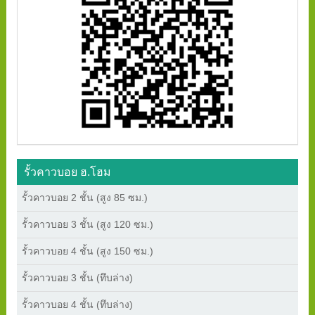
รั้วคาวบอย ฮ.โฮม
รั้วคาวบอย 2 ชั้น (สูง 85 ซม.)
รั้วคาวบอย 3 ชั้น (สูง 120 ซม.)
รั้วคาวบอย 4 ชั้น (สูง 150 ซม.)
รั้วคาวบอย 3 ชั้น (ทึบล่าง)
รั้วคาวบอย 4 ชั้น (ทึบล่าง)