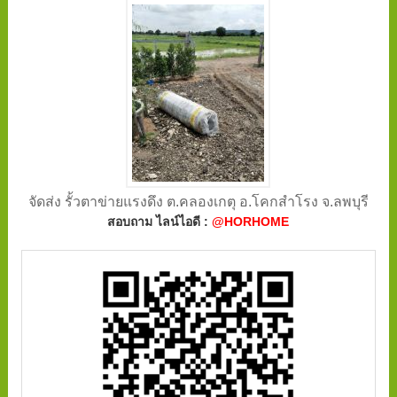
จัดส่ง รั้วตาข่ายแรงดึง ต.คลองเกตุ อ.โคกสำโรง จ.ลพบุรี
สอบถาม ไลน์ไอดี :
@HORHOME