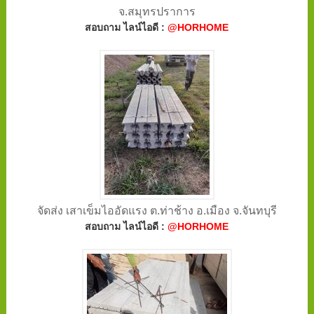
จ.สมุทรปราการ
สอบถาม ไลน์ไอดี :
@HORHOME
จัดส่ง เสาเข็มไออัดแรง ต.ท่าช้าง อ.เมือง จ.จันทบุรี
สอบถาม ไลน์ไอดี :
@HORHOME