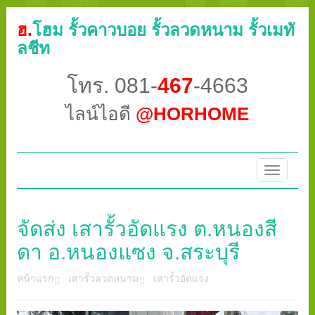
ฮ.
โฮม รั้วคาวบอย รั้วลวดหนาม รั้วเมทั
ลชีท
โทร. 081-
467
-4663
ไลน์ไอดี
@HORHOME
Toggle
navigatio
จัดส่ง เสารั้วอัดแรง ต.หนองสี
ดา อ.หนองแซง จ.สระบุรี
หน้าแรก
เสารั้วลวดหนาม
เสารั้วอัดแรง