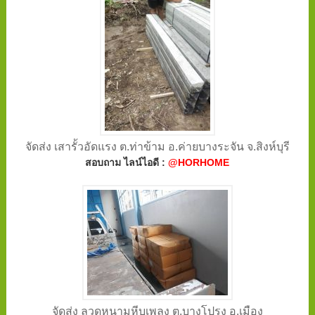
จัดส่ง เสารั้วอัดแรง ต.ท่าข้าม อ.ค่ายบางระจัน จ.สิงห์บุรี
สอบถาม ไลน์ไอดี :
@HORHOME
จัดส่ง ลวดหนามหีบเพลง ต.บางโปรง อ.เมือง