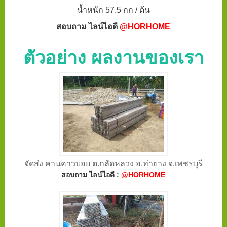
น้ำหนัก 57.5 กก / ต้น
สอบถาม ไลน์ไอดี
@HORHOME
ตัวอย่าง ผลงานของเรา
จัดส่ง คานคาวบอย ต.กลัดหลวง อ.ท่ายาง จ.เพชรบุรี
สอบถาม ไลน์ไอดี :
@HORHOME