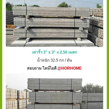
เสารั้ว 3" x 3" x 2.50 เมตร
น้ำหนัก 32.5 กก / ต้น
สอบถาม ไลน์ไอดี
@HORHOME