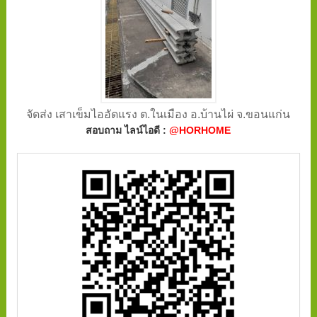
จัดส่ง เสาเข็มไออัดแรง ต.ในเมือง อ.บ้านไผ่ จ.ขอนแก่น
สอบถาม ไลน์ไอดี :
@HORHOME