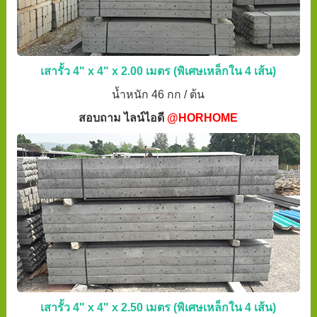
เสารั้ว 4" x 4" x 2.00 เมตร (พิเศษเหล็กใน 4 เส้น)
น้ำหนัก 46 กก / ต้น
สอบถาม ไลน์ไอดี
@HORHOME
เสารั้ว 4" x 4" x 2.50 เมตร (พิเศษเหล็กใน 4 เส้น)