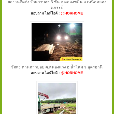
ผลงานติดตั้ง รั้วคาวบอย 3 ชั้น ต.คลองขมิ้น อ.เหนือคลอง
จ.กระบี่
สอบถาม ไลน์ไอดี :
@HORHOME
จัดส่ง คานคาวบอย ต.หนองแวง อ.น้ำโสม จ.อุดรธานี
สอบถาม ไลน์ไอดี :
@HORHOME