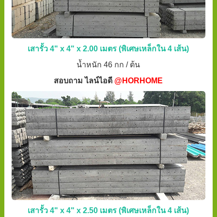
เสารั้ว 4" x 4" x 2.00 เมตร (พิเศษเหล็กใน 4 เส้น)
น้ำหนัก 46 กก / ต้น
สอบถาม ไลน์ไอดี
@HORHOME
เสารั้ว 4" x 4" x 2.50 เมตร (พิเศษเหล็กใน 4 เส้น)