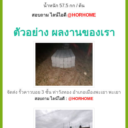
น้ำหนัก 57.5 กก / ต้น
สอบถาม ไลน์ไอดี
@HORHOME
ตัวอย่าง ผลงานของเรา
จัดส่ง รั้วคาวบอย 3 ชั้น ท่าวังทอง อำเภอเมืองพะเยา พะเยา
สอบถาม ไลน์ไอดี :
@HORHOME