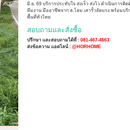
มิ.ย. 69 บริการประทับใจ ส่งเร็ว ส่งไว ดำเนินการติดต
ทีมงาน มืออาชีพจาก ฮ.โฮม เสารั้วอัดแรง พร้อมบริ
พื้นที่ทั่วไทย
สอบถามและสั่งซื้อ
ปรึกษา และสอบถามได้ที่ :
081-467-4663
ส่งข้อความ แอดไลน์ :
@HORHOME