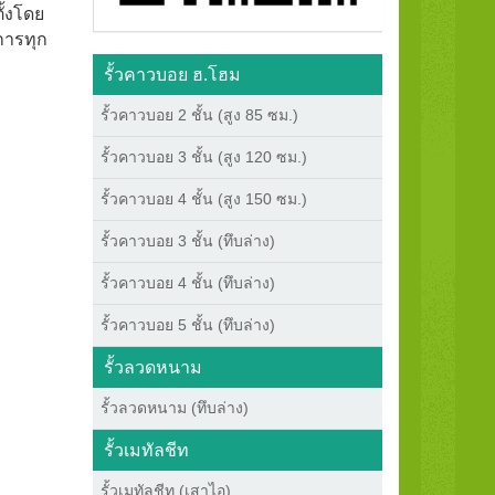
ั้งโดย
การทุก
รั้วคาวบอย ฮ.โฮม
รั้วคาวบอย 2 ชั้น (สูง 85 ซม.)
รั้วคาวบอย 3 ชั้น (สูง 120 ซม.)
รั้วคาวบอย 4 ชั้น (สูง 150 ซม.)
รั้วคาวบอย 3 ชั้น (ทึบล่าง)
รั้วคาวบอย 4 ชั้น (ทึบล่าง)
รั้วคาวบอย 5 ชั้น (ทึบล่าง)
รั้วลวดหนาม
รั้วลวดหนาม (ทึบล่าง)
รั้วเมทัลชีท
รั้วเมทัลชีท (เสาไอ)