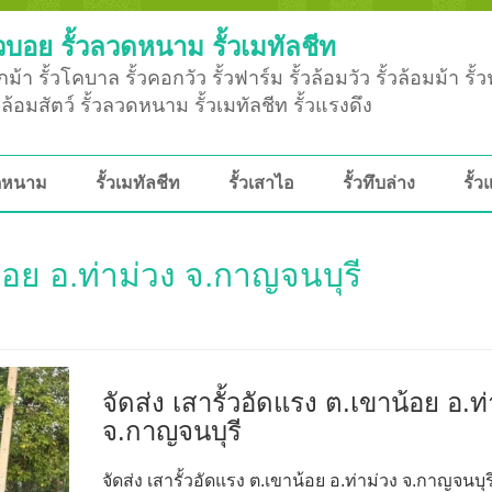
วบอย รั้วลวดหนาม รั้วเมทัลชีท
ม้า รั้วโคบาล รั้วคอกวัว รั้วฟาร์ม รั้วล้อมวัว รั้วล้อมม้า รั้
ั้วล้อมสัตว์ รั้วลวดหนาม รั้วเมทัลชีท รั้วแรงดึง
วดหนาม
รั้วเมทัลชีท
รั้วเสาไอ
รั้วทึบล่าง
รั้ว
น้อย อ.ท่าม่วง จ.กาญจนบุรี
จัดส่ง เสารั้วอัดแรง ต.เขาน้อย อ.ท่
จ.กาญจนบุรี
จัดส่ง เสารั้วอัดแรง ต.เขาน้อย อ.ท่าม่วง จ.กาญจนบุรี