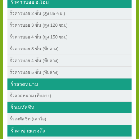
รั้วคาวบอย ฮ.โฮม
รั้วคาวบอย 2 ชั้น (สูง 85 ซม.)
รั้วคาวบอย 3 ชั้น (สูง 120 ซม.)
รั้วคาวบอย 4 ชั้น (สูง 150 ซม.)
รั้วคาวบอย 3 ชั้น (ทึบล่าง)
รั้วคาวบอย 4 ชั้น (ทึบล่าง)
รั้วคาวบอย 5 ชั้น (ทึบล่าง)
รั้วลวดหนาม
รั้วลวดหนาม (ทึบล่าง)
รั้วเมทัลชีท
รั้วเมทัลชีท (เสาไอ)
รั้วตาข่ายแรงดึง