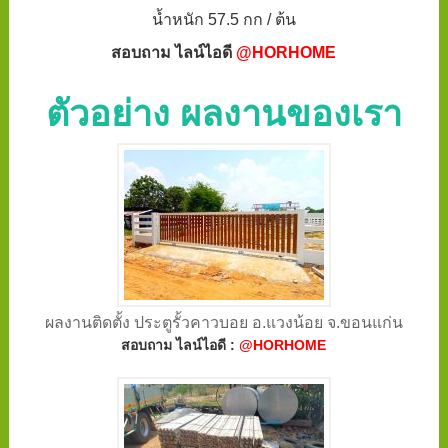
น้ำหนัก 57.5 กก / ต้น
สอบถาม ไลน์ไอดี
@HORHOME
ตัวอย่าง ผลงานของเรา
ผลงานติดตั้ง ประตูรั้วคาวบอย อ.แวงน้อย จ.ขอนแก่น
สอบถาม ไลน์ไอดี :
@HORHOME