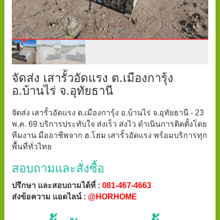
จัดส่ง เสารั้วอัดแรง ต.เมืองการุ้ง
อ.บ้านไร่ จ.อุทัยธานี
จัดส่ง เสารั้วอัดแรง ต.เมืองการุ้ง อ.บ้านไร่ จ.อุทัยธานี - 23
พ.ค. 69 บริการประทับใจ ส่งเร็ว ส่งไว ดำเนินการติดตั้งโดย
ทีมงาน มืออาชีพจาก ฮ.โฮม เสารั้วอัดแรง พร้อมบริการทุก
พื้นที่ทั่วไทย
สอบถามและสั่งซื้อ
ปรึกษา และสอบถามได้ที่ :
081-467-4663
ส่งข้อความ แอดไลน์ :
@HORHOME