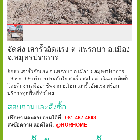
จัดส่ง เสารั้วอัดแรง ต.แพรกษา อ.เมือง
จ.สมุทรปราการ
จัดส่ง เสารั้วอัดแรง ต.แพรกษา อ.เมือง จ.สมุทรปราการ -
19 พ.ค. 69 บริการประทับใจ ส่งเร็ว ส่งไว ดำเนินการติดตั้ง
โดยทีมงาน มืออาชีพจาก ฮ.โฮม เสารั้วอัดแรง พร้อม
บริการทุกพื้นที่ทั่วไทย
สอบถามและสั่งซื้อ
ปรึกษา และสอบถามได้ที่ :
081-467-4663
ส่งข้อความ แอดไลน์ :
@HORHOME