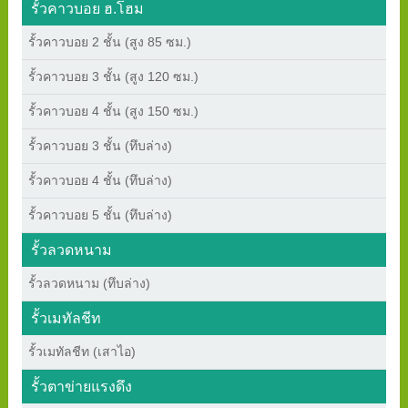
รั้วคาวบอย ฮ.โฮม
รั้วคาวบอย 2 ชั้น (สูง 85 ซม.)
รั้วคาวบอย 3 ชั้น (สูง 120 ซม.)
รั้วคาวบอย 4 ชั้น (สูง 150 ซม.)
รั้วคาวบอย 3 ชั้น (ทึบล่าง)
รั้วคาวบอย 4 ชั้น (ทึบล่าง)
รั้วคาวบอย 5 ชั้น (ทึบล่าง)
รั้วลวดหนาม
รั้วลวดหนาม (ทึบล่าง)
รั้วเมทัลชีท
รั้วเมทัลชีท (เสาไอ)
รั้วตาข่ายแรงดึง