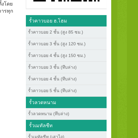
ั้งโดย
การทุก
รั้วคาวบอย ฮ.โฮม
รั้วคาวบอย 2 ชั้น (สูง 85 ซม.)
รั้วคาวบอย 3 ชั้น (สูง 120 ซม.)
รั้วคาวบอย 4 ชั้น (สูง 150 ซม.)
รั้วคาวบอย 3 ชั้น (ทึบล่าง)
รั้วคาวบอย 4 ชั้น (ทึบล่าง)
รั้วคาวบอย 5 ชั้น (ทึบล่าง)
รั้วลวดหนาม
รั้วลวดหนาม (ทึบล่าง)
รั้วเมทัลชีท
รั้วเมทัลชีท (เสาไอ)