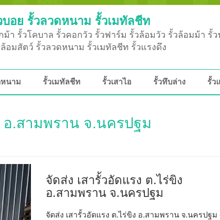
วบอย รั้วลวดหนาม รั้วเมทัลชีท
ม้า รั้วโคบาล รั้วคอกวัว รั้วฟาร์ม รั้วล้อมวัว รั้วล้อมม้า รั้
ั้วล้อมสัตว์ รั้วลวดหนาม รั้วเมทัลชีท รั้วแรงดึง
วดหนาม
รั้วเมทัลชีท
รั้วเสาไอ
รั้วทึบล่าง
รั้ว
่ขิง อ.สามพราน จ.นครปฐม
จัดส่ง เสารั้วอัดแรง ต.ไร่ขิง
อ.สามพราน จ.นครปฐม
จัดส่ง เสารั้วอัดแรง ต.ไร่ขิง อ.สามพราน จ.นครปฐม 