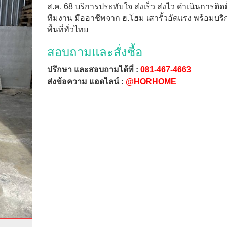
ส.ค. 68 บริการประทับใจ ส่งเร็ว ส่งไว ดำเนินการติดต
ทีมงาน มืออาชีพจาก ฮ.โฮม เสารั้วอัดแรง พร้อมบริ
พื้นที่ทั่วไทย
สอบถามและสั่งซื้อ
ปรึกษา และสอบถามได้ที่ :
081-467-4663
ส่งข้อความ แอดไลน์ :
@HORHOME