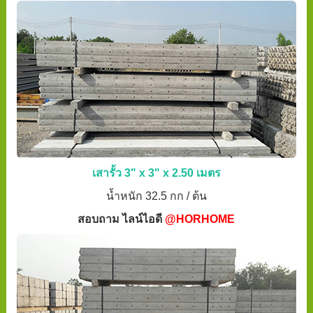
เสารั้ว 3" x 3" x 2.50 เมตร
น้ำหนัก 32.5 กก / ต้น
สอบถาม ไลน์ไอดี
@HORHOME