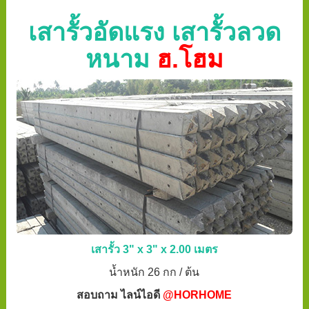
เสารั้วอัดแรง เสารั้วลวด
หนาม
ฮ.โฮม
เสารั้ว 3" x 3" x 2.00 เมตร
น้ำหนัก 26 กก / ต้น
สอบถาม ไลน์ไอดี
@HORHOME