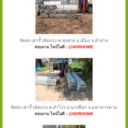
จัดส่ง เสารั้วอัดแรง ต.ทุ่งฝาย อ.เมือง จ.ลำปาง
สอบถาม ไลน์ไอดี :
@HORHOME
จัดส่ง เสารั้วอัดแรง ต.สำโรง อ.นาเชือก จ.มหาสารคาม
สอบถาม ไลน์ไอดี :
@HORHOME