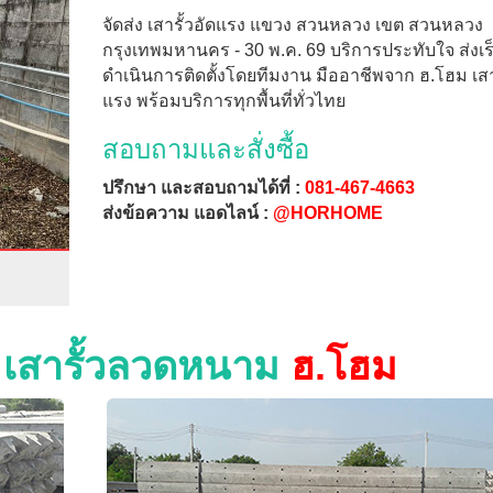
จัดส่ง เสารั้วอัดแรง แขวง สวนหลวง เขต สวนหลวง
กรุงเทพมหานคร - 30 พ.ค. 69 บริการประทับใจ ส่งเร็
ดำเนินการติดตั้งโดยทีมงาน มืออาชีพจาก ฮ.โฮม เสาร
แรง พร้อมบริการทุกพื้นที่ทั่วไทย
สอบถามและสั่งซื้อ
ปรึกษา และสอบถามได้ที่ :
081-467-4663
ส่งข้อความ แอดไลน์ :
@HORHOME
ง เสารั้วลวดหนาม
ฮ.โฮม