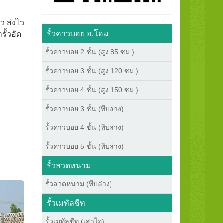
ว ส่งไว
รั้วคาวบอย ฮ.โฮม
ั้วอัด
รั้วคาวบอย 2 ชั้น (สูง 85 ซม.)
รั้วคาวบอย 3 ชั้น (สูง 120 ซม.)
รั้วคาวบอย 4 ชั้น (สูง 150 ซม.)
รั้วคาวบอย 3 ชั้น (ทึบล่าง)
รั้วคาวบอย 4 ชั้น (ทึบล่าง)
รั้วคาวบอย 5 ชั้น (ทึบล่าง)
รั้วลวดหนาม
รั้วลวดหนาม (ทึบล่าง)
รั้วเมทัลชีท
รั้วเมทัลชีท (เสาไอ)