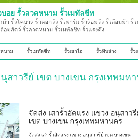
วบอย รั้วลวดหนาม รั้วเมทัลชีท
ม้า รั้วโคบาล รั้วคอกวัว รั้วฟาร์ม รั้วล้อมวัว รั้วล้อมม้า รั้
ั้วล้อมสัตว์ รั้วลวดหนาม รั้วเมทัลชีท รั้วแรงดึง
วดหนาม
รั้วเมทัลชีท
รั้วเสาไอ
รั้วทึบล่าง
รั้ว
ง อนุสาวรีย์ เขต บางเขน กรุงเทพมห
จัดส่ง เสารั้วอัดแรง แขวง อนุสาวรีย
เขต บางเขน กรุงเทพมหานคร
จัดส่ง เสารั้วอัดแรง แขวง อนุสาวรีย์ เขต บางเขน