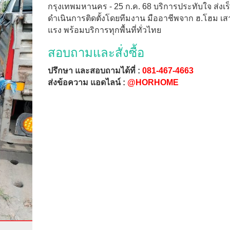
กรุงเทพมหานคร - 25 ก.ค. 68 บริการประทับใจ ส่งเร็
ดำเนินการติดตั้งโดยทีมงาน มืออาชีพจาก ฮ.โฮม เสาร
แรง พร้อมบริการทุกพื้นที่ทั่วไทย
สอบถามและสั่งซื้อ
ปรึกษา และสอบถามได้ที่ :
081-467-4663
ส่งข้อความ แอดไลน์ :
@HORHOME