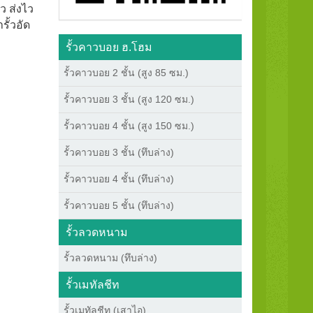
ว ส่งไว
ั้วอัด
รั้วคาวบอย ฮ.โฮม
รั้วคาวบอย 2 ชั้น (สูง 85 ซม.)
รั้วคาวบอย 3 ชั้น (สูง 120 ซม.)
รั้วคาวบอย 4 ชั้น (สูง 150 ซม.)
รั้วคาวบอย 3 ชั้น (ทึบล่าง)
รั้วคาวบอย 4 ชั้น (ทึบล่าง)
รั้วคาวบอย 5 ชั้น (ทึบล่าง)
รั้วลวดหนาม
รั้วลวดหนาม (ทึบล่าง)
รั้วเมทัลชีท
รั้วเมทัลชีท (เสาไอ)