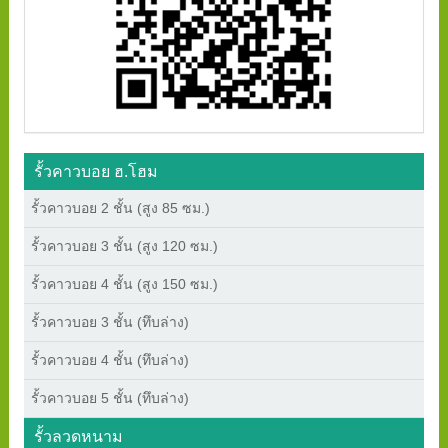
รั้วคาวบอย ฮ.โฮม
รั้วคาวบอย 2 ชั้น (สูง 85 ซม.)
รั้วคาวบอย 3 ชั้น (สูง 120 ซม.)
รั้วคาวบอย 4 ชั้น (สูง 150 ซม.)
รั้วคาวบอย 3 ชั้น (ทึบล่าง)
รั้วคาวบอย 4 ชั้น (ทึบล่าง)
รั้วคาวบอย 5 ชั้น (ทึบล่าง)
รั้วลวดหนาม