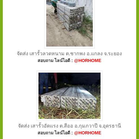
จัดส่ง เสารั้วลวดหนาม ต.ชากพง อ.แกลง จ.ระยอง
สอบถาม ไลน์ไอดี :
@HORHOME
จัดส่ง เสารั้วอัดแรง ต.สีออ อ.กุมภวาปี จ.อุดรธานี
สอบถาม ไลน์ไอดี :
@HORHOME