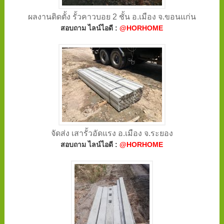
ผลงานติดตั้ง รั้วคาวบอย 2 ชั้น อ.เมือง จ.ขอนแก่น
สอบถาม ไลน์ไอดี :
@HORHOME
จัดส่ง เสารั้วอัดแรง อ.เมือง จ.ระยอง
สอบถาม ไลน์ไอดี :
@HORHOME