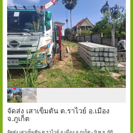
จัดส่ง เสาเข็มตัน ต.ราไวย์ อ.เมือง
จ.ภูเก็ต
จัดส่ง เสาเข็มตัน ต.ราไวย์ อ.เมือง จ.ภูเก็ต - 9 พ.ย. 68