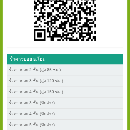
รั้วคาวบอย ฮ.โฮม
รั้วคาวบอย 2 ชั้น (สูง 85 ซม.)
รั้วคาวบอย 3 ชั้น (สูง 120 ซม.)
รั้วคาวบอย 4 ชั้น (สูง 150 ซม.)
รั้วคาวบอย 3 ชั้น (ทึบล่าง)
รั้วคาวบอย 4 ชั้น (ทึบล่าง)
รั้วคาวบอย 5 ชั้น (ทึบล่าง)