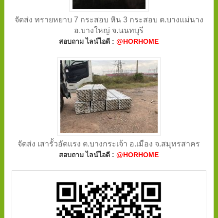
จัดส่ง ทรายหยาบ 7 กระสอบ หิน 3 กระสอบ ต.บางแม่นาง
อ.บางใหญ่ จ.นนทบุรี
สอบถาม ไลน์ไอดี :
@HORHOME
จัดส่ง เสารั้วอัดแรง ต.บางกระเจ้า อ.เมือง จ.สมุทรสาคร
สอบถาม ไลน์ไอดี :
@HORHOME