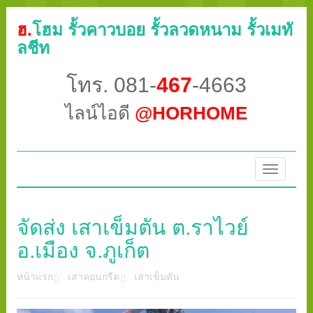
ฮ.
โฮม รั้วคาวบอย รั้วลวดหนาม รั้วเมทั
ลชีท
โทร. 081-
467
-4663
ไลน์ไอดี
@HORHOME
Toggle
navigatio
จัดส่ง เสาเข็มตัน ต.ราไวย์
อ.เมือง จ.ภูเก็ต
หน้าแรก
เสาคอนกรีต
เสาเข็มตัน