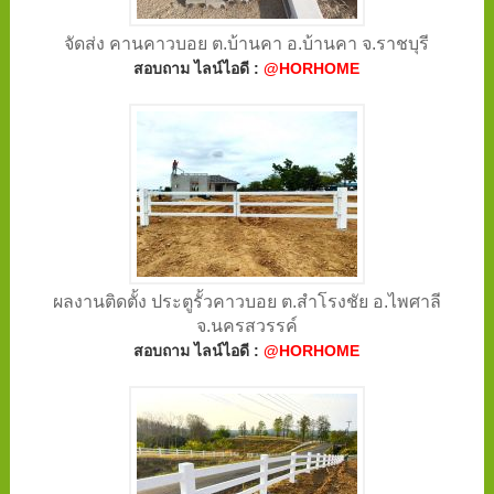
จัดส่ง คานคาวบอย ต.บ้านคา อ.บ้านคา จ.ราชบุรี
สอบถาม ไลน์ไอดี :
@HORHOME
ผลงานติดตั้ง ประตูรั้วคาวบอย ต.สำโรงชัย อ.ไพศาลี
จ.นครสวรรค์
สอบถาม ไลน์ไอดี :
@HORHOME