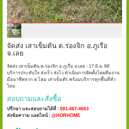
จัดส่ง เสาเข็มตัน ต.ร่องจิก อ.ภูเรือ
จ.เลย
จัดส่ง เสาเข็มตัน ต.ร่องจิก อ.ภูเรือ จ.เลย - 17 มิ.ย. 68
บริการประทับใจ ส่งเร็ว ส่งไว ดำเนินการติดตั้งโดยทีมงาน
มืออาชีพจาก ฮ.โฮม เสาเข็มตัร พร้อมบริการทุกพื้นที่ทั่ว
ไทย
สอบถามและสั่งซื้อ
ปรึกษา และสอบถามได้ที่ :
081-467-4663
ส่งข้อความ แอดไลน์ :
@HORHOME