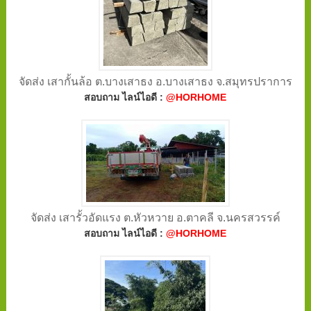
จัดส่ง เสากั้นล้อ ต.บางเสาธง อ.บางเสาธง จ.สมุทรปราการ
สอบถาม ไลน์ไอดี :
@HORHOME
จัดส่ง เสารั้วอัดแรง ต.หัวหวาย อ.ตาคลี จ.นครสวรรค์
สอบถาม ไลน์ไอดี :
@HORHOME