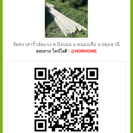
จัดส่ง เสารั้วอัดแรง ต.บึงบอน อ.หนองเสือ จ.ปทุมธานี
สอบถาม ไลน์ไอดี :
@HORHOME