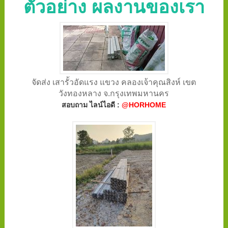
ตัวอย่าง ผลงานของเรา
จัดส่ง เสารั้วอัดแรง แขวง คลองเจ้าคุณสิงห์ เขต
วังทองหลาง จ.กรุงเทพมหานคร
สอบถาม ไลน์ไอดี :
@HORHOME