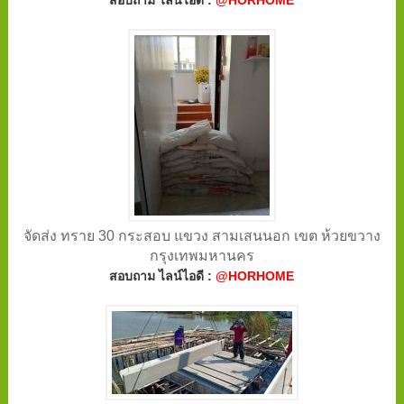
สอบถาม ไลน์ไอดี :
@HORHOME
จัดส่ง ทราย 30 กระสอบ แขวง สามเสนนอก เขต ห้วยขวาง
กรุงเทพมหานคร
สอบถาม ไลน์ไอดี :
@HORHOME