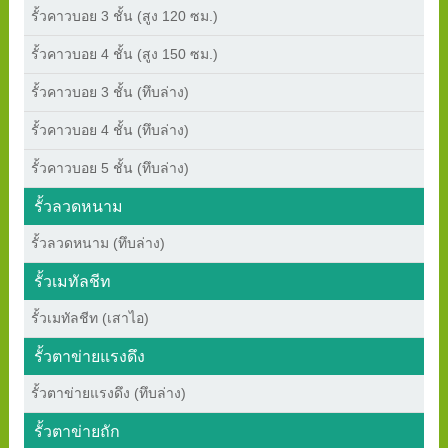
รั้วคาวบอย 3 ชั้น (สูง 120 ซม.)
รั้วคาวบอย 4 ชั้น (สูง 150 ซม.)
รั้วคาวบอย 3 ชั้น (ทึบล่าง)
รั้วคาวบอย 4 ชั้น (ทึบล่าง)
รั้วคาวบอย 5 ชั้น (ทึบล่าง)
รั้วลวดหนาม
รั้วลวดหนาม (ทึบล่าง)
รั้วเมทัลชีท
รั้วเมทัลชีท (เสาไอ)
รั้วตาข่ายแรงดึง
รั้วตาข่ายแรงดึง (ทึบล่าง)
รั้วตาข่ายถัก