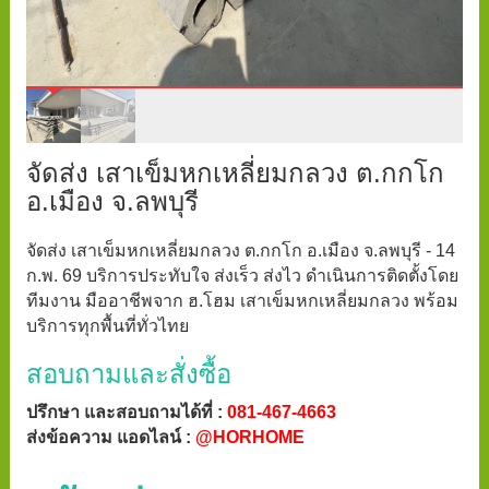
จัดส่ง เสาเข็มหกเหลี่ยมกลวง ต.กกโก
อ.เมือง จ.ลพบุรี
จัดส่ง เสาเข็มหกเหลี่ยมกลวง ต.กกโก อ.เมือง จ.ลพบุรี - 14
ก.พ. 69 บริการประทับใจ ส่งเร็ว ส่งไว ดำเนินการติดตั้งโดย
ทีมงาน มืออาชีพจาก ฮ.โฮม เสาเข็มหกเหลี่ยมกลวง พร้อม
บริการทุกพื้นที่ทั่วไทย
สอบถามและสั่งซื้อ
ปรึกษา และสอบถามได้ที่ :
081-467-4663
ส่งข้อความ แอดไลน์ :
@HORHOME