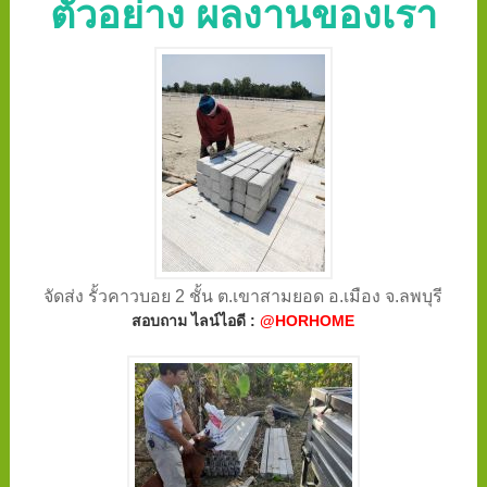
ตัวอย่าง ผลงานของเรา
จัดส่ง รั้วคาวบอย 2 ชั้น ต.เขาสามยอด อ.เมือง จ.ลพบุรี
สอบถาม ไลน์ไอดี :
@HORHOME