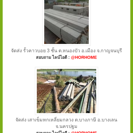
จัดส่ง รั้วคาวบอย 3 ชั้น ต.หนองบัว อ.เมือง จ.กาญจนบุรี
สอบถาม ไลน์ไอดี :
@HORHOME
จัดส่ง เสาเข็มหกเหลี่ยมกลวง ต.บางภาษี อ.บางเลน
จ.นครปฐม