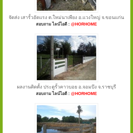
จัดส่ง เสารั้วอัดแรง ต.ใหม่นาเพียง อ.แวงใหญ่ จ.ขอนแก่น
สอบถาม ไลน์ไอดี :
@HORHOME
ผลงานติดตั้ง ประตูรั้วคาวบอย อ.จอมบึง จ.ราชบุรี
สอบถาม ไลน์ไอดี :
@HORHOME