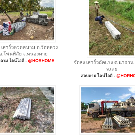
่ง เสารั้วลวดหนาม ต.วัดหลวง
อ.โพนพิสัย จ.หนองคาย
ถาม ไลน์ไอดี :
@HORHOME
จัดส่ง เสารั้วอัดแรง ต.นาอาน 
จ.เลย
สอบถาม ไลน์ไอดี :
@HORH