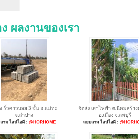
่าง ผลงานของเรา
่ง รั้วคาวบอย 3 ชั้น อ.แม่ทะ
จัดส่ง เสาไฟฟ้า ต.นิคมสร้า
จ.ลำปาง
อ.เมือง จ.ลพบุรี
ถาม ไลน์ไอดี :
@HORHOME
สอบถาม ไลน์ไอดี :
@HORH