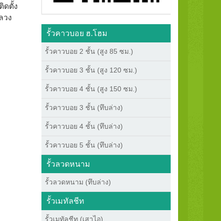
ิดตั้ง
กลวง
รั้วคาวบอย ฮ.โฮม
รั้วคาวบอย 2 ชั้น (สูง 85 ซม.)
รั้วคาวบอย 3 ชั้น (สูง 120 ซม.)
รั้วคาวบอย 4 ชั้น (สูง 150 ซม.)
รั้วคาวบอย 3 ชั้น (ทึบล่าง)
รั้วคาวบอย 4 ชั้น (ทึบล่าง)
รั้วคาวบอย 5 ชั้น (ทึบล่าง)
รั้วลวดหนาม
รั้วลวดหนาม (ทึบล่าง)
รั้วเมทัลชีท
รั้วเมทัลชีท (เสาไอ)