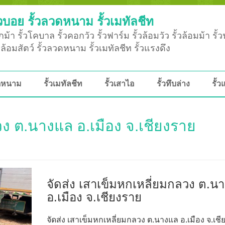
วบอย รั้วลวดหนาม รั้วเมทัลชีท
ม้า รั้วโคบาล รั้วคอกวัว รั้วฟาร์ม รั้วล้อมวัว รั้วล้อมม้า รั้
ั้วล้อมสัตว์ รั้วลวดหนาม รั้วเมทัลชีท รั้วแรงดึง
วดหนาม
รั้วเมทัลชีท
รั้วเสาไอ
รั้วทึบล่าง
รั้ว
วง ต.นางแล อ.เมือง จ.เชียงราย
จัดส่ง เสาเข็มหกเหลี่ยมกลวง ต.น
อ.เมือง จ.เชียงราย
จัดส่ง เสาเข็มหกเหลี่ยมกลวง ต.นางแล อ.เมือง จ.เชี