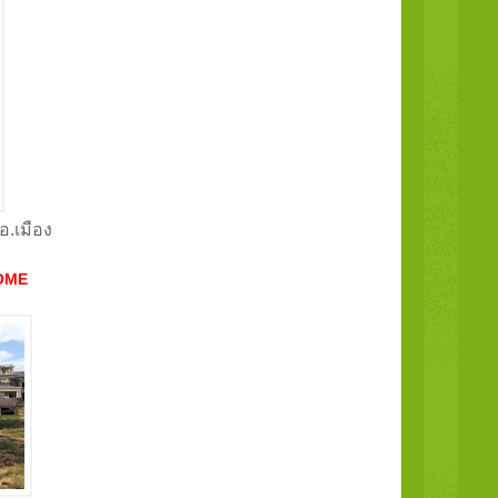
อ.เมือง
OME