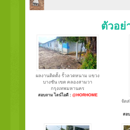
ตัวอย
ผลงานติดตั้ง รั้วลวดหนาม แขวง
บางชัน เขต คลองสามวา
กรุงเทพมหานคร
สอบถาม ไลน์ไอดี :
@HORHOME
จัดส
สอบ