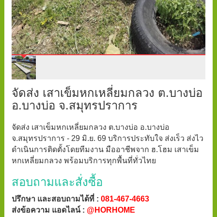
จัดส่ง เสาเข็มหกเหลี่ยมกลวง ต.บางบ่อ
อ.บางบ่อ จ.สมุทรปราการ
จัดส่ง เสาเข็มหกเหลี่ยมกลวง ต.บางบ่อ อ.บางบ่อ
จ.สมุทรปราการ - 29 มิ.ย. 69 บริการประทับใจ ส่งเร็ว ส่งไว
ดำเนินการติดตั้งโดยทีมงาน มืออาชีพจาก ฮ.โฮม เสาเข็ม
หกเหลี่ยมกลวง พร้อมบริการทุกพื้นที่ทั่วไทย
สอบถามและสั่งซื้อ
ปรึกษา และสอบถามได้ที่ :
081-467-4663
ส่งข้อความ แอดไลน์ :
@HORHOME