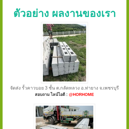
ตัวอย่าง ผลงานของเรา
จัดส่ง รั้วคาวบอย 3 ชั้น ต.กลัดหลวง อ.ท่ายาง จ.เพชรบุรี
สอบถาม ไลน์ไอดี :
@HORHOME