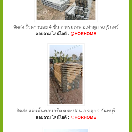
จัดส่ง รั้วคาวบอย 4 ชั้น ต.พรมเทพ อ.ท่าตูม จ.สุรินทร์
สอบถาม ไลน์ไอดี :
@HORHOME
จัดส่ง แผ่นพื้นคอนกรีต ต.ตะปอน อ.ขลุง จ.จันทบุรี
สอบถาม ไลน์ไอดี :
@HORHOME