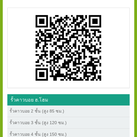
รั้วคาวบอย ฮ.โฮม
รั้วคาวบอย 2 ชั้น (สูง 85 ซม.)
รั้วคาวบอย 3 ชั้น (สูง 120 ซม.)
รั้วคาวบอย 4 ชั้น (สูง 150 ซม.)