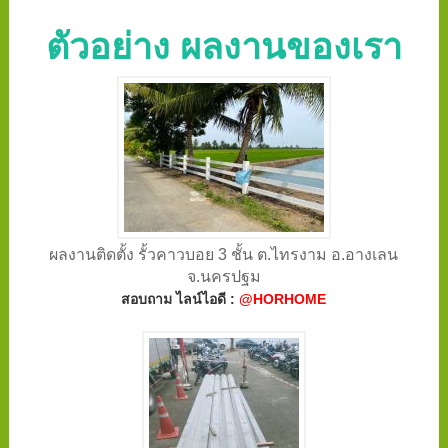
ตัวอย่าง ผลงานของเรา
ผลงานติดตั้ง รั้วคาวบอย 3 ชั้น ต.ไทรงาม อ.อางเลน
จ.นครปฐม
สอบถาม ไลน์ไอดี :
@HORHOME