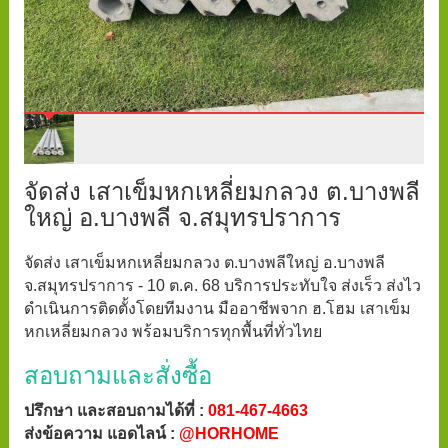
จัดส่ง เสาเข็มหกเหลี่ยมกลวง ต.บางพลี
ใหญ่ อ.บางพลี จ.สมุทรปราการ
จัดส่ง เสาเข็มหกเหลี่ยมกลวง ต.บางพลีใหญ่ อ.บางพลี
จ.สมุทรปราการ - 10 ต.ค. 68 บริการประทับใจ ส่งเร็ว ส่งไว
ดำเนินการติดตั้งโดยทีมงาน มืออาชีพจาก ฮ.โฮม เสาเข็ม
หกเหลี่ยมกลวง พร้อมบริการทุกพื้นที่ทั่วไทย
สอบถามและสั่งซื้อ
ปรึกษา และสอบถามได้ที่ :
081-467-4663
ส่งข้อความ แอดไลน์ :
@HORHOME