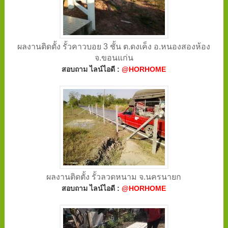
ผลงานติดตั้ง รั้วคาวบอย 3 ชั้น ต.ดงเค็ง อ.หนองสองห้อง
จ.ขอนแก่น
สอบถาม ไลน์ไอดี :
@HORHOME
ผลงานติดตั้ง รั้วลวดหนาม จ.นครนายก
สอบถาม ไลน์ไอดี :
@HORHOME