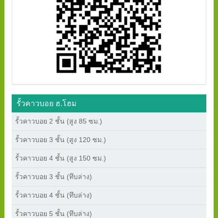
รั้วคาวบอย ฮ.โฮม
รั้วคาวบอย 2 ชั้น (สูง 85 ซม.)
รั้วคาวบอย 3 ชั้น (สูง 120 ซม.)
รั้วคาวบอย 4 ชั้น (สูง 150 ซม.)
รั้วคาวบอย 3 ชั้น (ทึบล่าง)
รั้วคาวบอย 4 ชั้น (ทึบล่าง)
รั้วคาวบอย 5 ชั้น (ทึบล่าง)