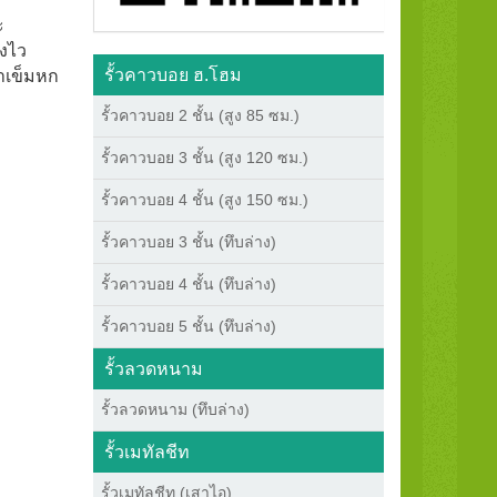
ะ
่งไว
รั้วคาวบอย ฮ.โฮม
าเข็มหก
รั้วคาวบอย 2 ชั้น (สูง 85 ซม.)
รั้วคาวบอย 3 ชั้น (สูง 120 ซม.)
รั้วคาวบอย 4 ชั้น (สูง 150 ซม.)
รั้วคาวบอย 3 ชั้น (ทึบล่าง)
รั้วคาวบอย 4 ชั้น (ทึบล่าง)
รั้วคาวบอย 5 ชั้น (ทึบล่าง)
รั้วลวดหนาม
รั้วลวดหนาม (ทึบล่าง)
รั้วเมทัลชีท
รั้วเมทัลชีท (เสาไอ)