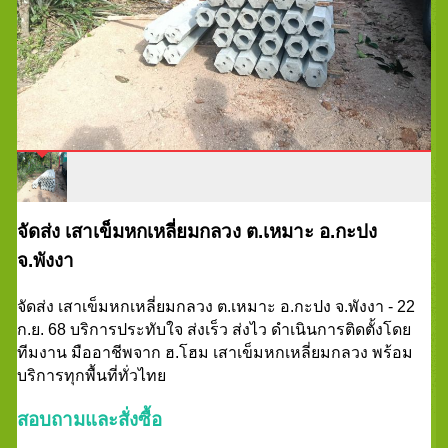
จัดส่ง เสาเข็มหกเหลี่ยมกลวง ต.เหมาะ อ.กะปง
จ.พังงา
จัดส่ง เสาเข็มหกเหลี่ยมกลวง ต.เหมาะ อ.กะปง จ.พังงา - 22
ก.ย. 68 บริการประทับใจ ส่งเร็ว ส่งไว ดำเนินการติดตั้งโดย
ทีมงาน มืออาชีพจาก ฮ.โฮม เสาเข็มหกเหลี่ยมกลวง พร้อม
บริการทุกพื้นที่ทั่วไทย
สอบถามและสั่งซื้อ