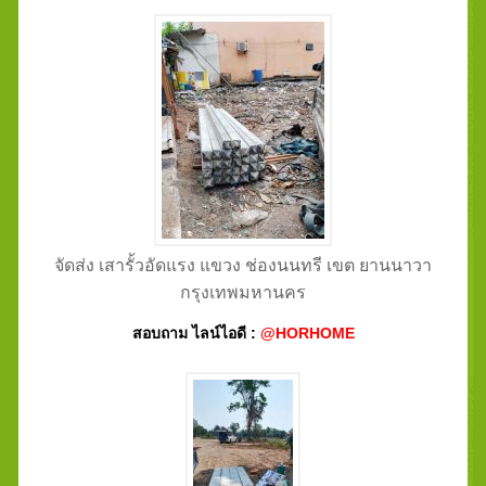
จัดส่ง เสารั้วอัดแรง แขวง ช่องนนทรี เขต ยานนาวา
กรุงเทพมหานคร
สอบถาม ไลน์ไอดี :
@HORHOME