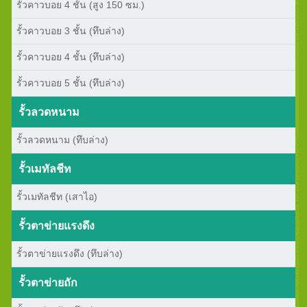
รั้วคาวบอย 4 ชั้น (สูง 150 ซม.)
รั้วคาวบอย 3 ชั้น (ทึบล่าง)
รั้วคาวบอย 4 ชั้น (ทึบล่าง)
รั้วคาวบอย 5 ชั้น (ทึบล่าง)
รั้วลวดหนาม
รั้วลวดหนาม (ทึบล่าง)
รั้วเมทัลชีท
รั้วเมทัลชีท (เสาไอ)
รั้วตาข่ายแรงดึง
รั้วตาข่ายแรงดึง (ทึบล่าง)
รั้วตาข่ายถัก