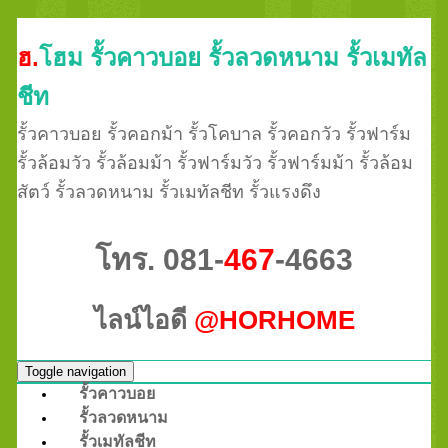
ฮ.
โฮม รั้วคาวบอย รั้วลวดหนาม รั้วเมทัล
ชีท
รั้วคาวบอย รั้วคอกม้า รั้วโคบาล รั้วคอกวัว รั้วฟาร์ม
รั้วล้อมวัว รั้วล้อมม้า รั้วฟาร์มวัว รั้วฟาร์มม้า รั้วล้อม
สัตว์ รั้วลวดหนาม รั้วเมทัลชีท รั้วแรงดึง
โทร. 081-
467
-4663
ไลน์ไอดี
@HORHOME
Toggle navigation
รั้วคาวบอย
รั้วลวดหนาม
รั้วเมทัลชีท