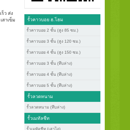
ร็ว ส่ง
รั้วคาวบอย ฮ.โฮม
เสาเข็ม
รั้วคาวบอย 2 ชั้น (สูง 85 ซม.)
รั้วคาวบอย 3 ชั้น (สูง 120 ซม.)
รั้วคาวบอย 4 ชั้น (สูง 150 ซม.)
รั้วคาวบอย 3 ชั้น (ทึบล่าง)
รั้วคาวบอย 4 ชั้น (ทึบล่าง)
รั้วคาวบอย 5 ชั้น (ทึบล่าง)
รั้วลวดหนาม
รั้วลวดหนาม (ทึบล่าง)
รั้วเมทัลชีท
รั้วเมทัลชีท (เสาไอ)