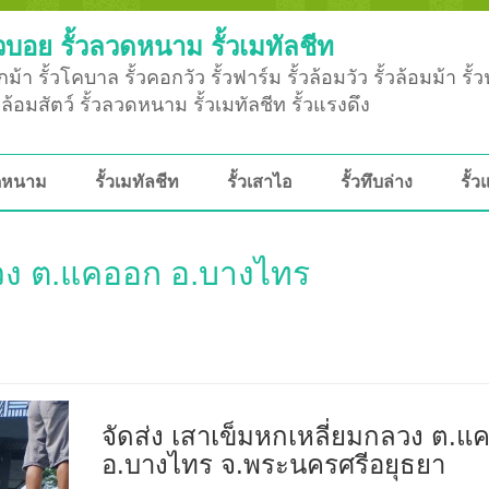
วบอย รั้วลวดหนาม รั้วเมทัลชีท
ม้า รั้วโคบาล รั้วคอกวัว รั้วฟาร์ม รั้วล้อมวัว รั้วล้อมม้า รั้
ั้วล้อมสัตว์ รั้วลวดหนาม รั้วเมทัลชีท รั้วแรงดึง
วดหนาม
รั้วเมทัลชีท
รั้วเสาไอ
รั้วทึบล่าง
รั้ว
ลวง ต.แคออก อ.บางไทร
จัดส่ง เสาเข็มหกเหลี่ยมกลวง ต.แ
อ.บางไทร จ.พระนครศรีอยุธยา