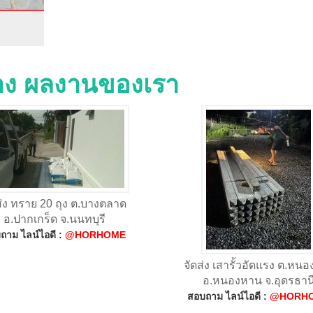
่าง ผลงานของเรา
ส่ง ทราย 20 ถุง ต.บางตลาด
อ.ปากเกร็ด จ.นนทบุรี
ถาม ไลน์ไอดี :
@HORHOME
จัดส่ง เสารั้วอัดแรง ต.หนอ
อ.หนองหาน จ.อุดรธาน
สอบถาม ไลน์ไอดี :
@HORH