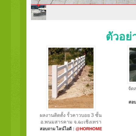
ตัวอย
จัด
สอบ
ผลงานติดตั้ง รั้วคาวบอย 3 ชั้น
อ.พนมสารคาม จ.ฉะเชิงเทรา
สอบถาม ไลน์ไอดี :
@HORHOME