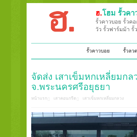
ฮ.
โฮม รั้วคา
รั้วคาวบอย รั้วคอก
วัว รั้วฟาร์มม้า ร
รั้วคาวบอย
รั้วล
จัดส่ง เสาเข็มหกเหลี่ยมก
จ.พระนครศรีอยุธยา
หน้าแรก
เสาคอนกรีต
เสาเข็มหกเหลี่ยมกลวง