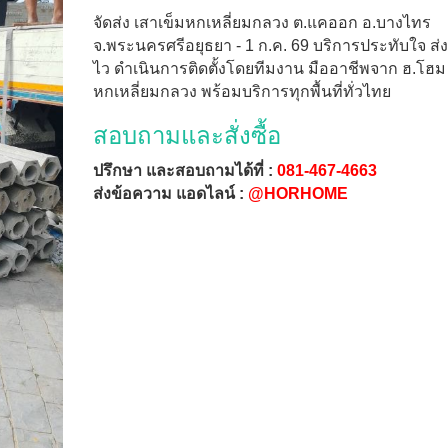
จัดส่ง เสาเข็มหกเหลี่ยมกลวง ต.แคออก อ.บางไทร
จ.พระนครศรีอยุธยา - 1 ก.ค. 69 บริการประทับใจ ส่งเ
ไว ดำเนินการติดตั้งโดยทีมงาน มืออาชีพจาก ฮ.โฮม 
หกเหลี่ยมกลวง พร้อมบริการทุกพื้นที่ทั่วไทย
สอบถามและสั่งซื้อ
ปรึกษา และสอบถามได้ที่ :
081-467-4663
ส่งข้อความ แอดไลน์ :
@HORHOME