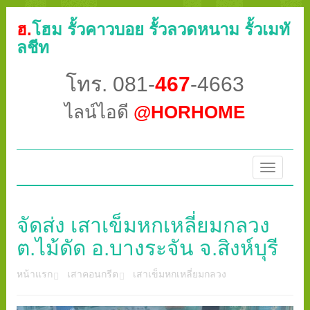
ฮ.
โฮม รั้วคาวบอย รั้วลวดหนาม รั้วเมทั
ลชีท
โทร. 081-
467
-4663
ไลน์ไอดี
@HORHOME
Toggle
navigatio
จัดส่ง เสาเข็มหกเหลี่ยมกลวง
ต.ไม้ดัด อ.บางระจัน จ.สิงห์บุรี
หน้าแรก
เสาคอนกรีต
เสาเข็มหกเหลี่ยมกลวง