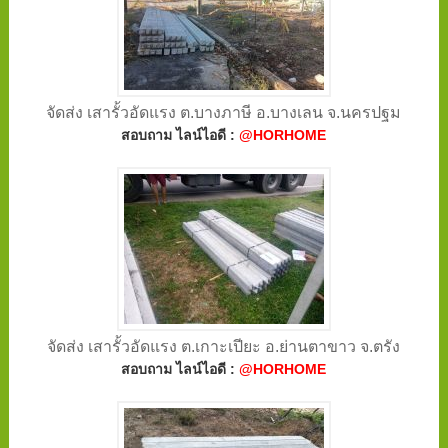
จัดส่ง เสารั้วอัดแรง ต.บางภาษี อ.บางเลน จ.นครปฐม
สอบถาม ไลน์ไอดี :
@HORHOME
จัดส่ง เสารั้วอัดแรง ต.เกาะเปียะ อ.ย่านตาขาว จ.ตรัง
สอบถาม ไลน์ไอดี :
@HORHOME