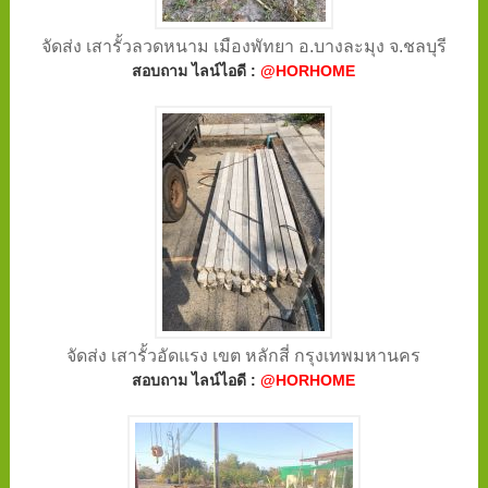
จัดส่ง เสารั้วลวดหนาม เมืองพัทยา อ.บางละมุง จ.ชลบุรี
สอบถาม ไลน์ไอดี :
@HORHOME
จัดส่ง เสารั้วอัดแรง เขต หลักสี่ กรุงเทพมหานคร
สอบถาม ไลน์ไอดี :
@HORHOME