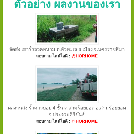
ตัวอย่าง ผลงานของเรา
จัดส่ง เสารั้วลวดหนาม ต.หัวทะเล อ.เมือง จ.นครราชสีมา
สอบถาม ไลน์ไอดี :
@HORHOME
ผลงานส่ง รั้วคาวบอย 4 ชั้น ต.สามร้อยยอด อ.สามร้อยยอด
จ.ประจวบคีรีขันธ์
สอบถาม ไลน์ไอดี :
@HORHOME