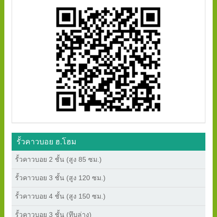
รั้วคาวบอย ฮ.โฮม
รั้วคาวบอย 2 ชั้น (สูง 85 ซม.)
รั้วคาวบอย 3 ชั้น (สูง 120 ซม.)
รั้วคาวบอย 4 ชั้น (สูง 150 ซม.)
รั้วคาวบอย 3 ชั้น (ทึบล่าง)