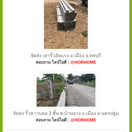
จัดส่ง เสารั้วอัดแรง อ.เมือง จ.ลพบุรี
สอบถาม ไลน์ไอดี :
@HORHOME
จัดส่ง รั้วคาวบอย 3 ชั้น ต.บ้านยาง อ.เมือง จ.นครปฐม
สอบถาม ไลน์ไอดี :
@HORHOME