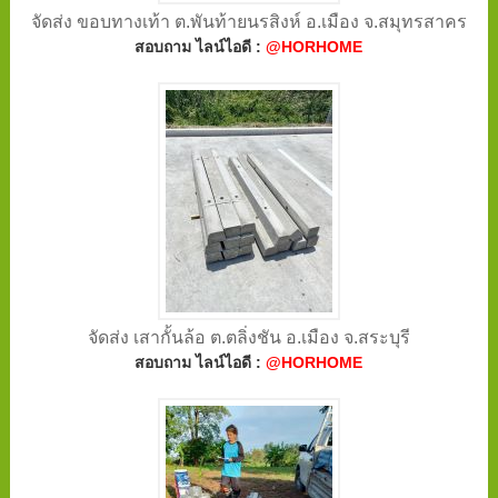
จัดส่ง ขอบทางเท้า ต.พันท้ายนรสิงห์ อ.เมือง จ.สมุทรสาคร
สอบถาม ไลน์ไอดี :
@HORHOME
จัดส่ง เสากั้นล้อ ต.ตลิ่งชัน อ.เมือง จ.สระบุรี
สอบถาม ไลน์ไอดี :
@HORHOME