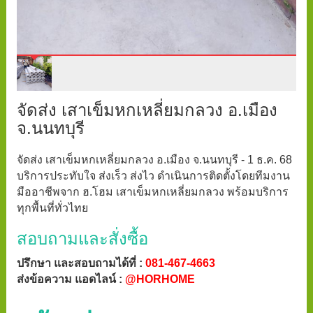
จัดส่ง เสาเข็มหกเหลี่ยมกลวง อ.เมือง
จ.นนทบุรี
จัดส่ง เสาเข็มหกเหลี่ยมกลวง อ.เมือง จ.นนทบุรี - 1 ธ.ค. 68
บริการประทับใจ ส่งเร็ว ส่งไว ดำเนินการติดตั้งโดยทีมงาน
มืออาชีพจาก ฮ.โฮม เสาเข็มหกเหลี่ยมกลวง พร้อมบริการ
ทุกพื้นที่ทั่วไทย
สอบถามและสั่งซื้อ
ปรึกษา และสอบถามได้ที่ :
081-467-4663
ส่งข้อความ แอดไลน์ :
@HORHOME