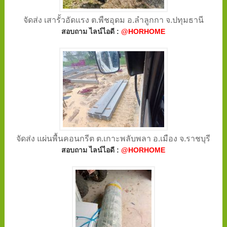
จัดส่ง เสารั้วอัดแรง ต.พืชอุดม อ.ลำลูกกา จ.ปทุมธานี
สอบถาม ไลน์ไอดี :
@HORHOME
จัดส่ง แผ่นพื้นคอนกรีต ต.เกาะพลับพลา อ.เมือง จ.ราชบุรี
สอบถาม ไลน์ไอดี :
@HORHOME