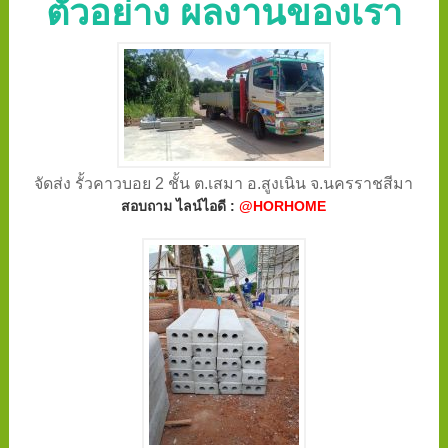
ตัวอย่าง ผลงานของเรา
จัดส่ง รั้วคาวบอย 2 ชั้น ต.เสมา อ.สูงเนิน จ.นครราชสีมา
สอบถาม ไลน์ไอดี :
@HORHOME