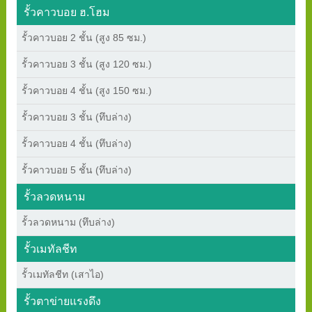
รั้วคาวบอย ฮ.โฮม
รั้วคาวบอย 2 ชั้น (สูง 85 ซม.)
รั้วคาวบอย 3 ชั้น (สูง 120 ซม.)
รั้วคาวบอย 4 ชั้น (สูง 150 ซม.)
รั้วคาวบอย 3 ชั้น (ทึบล่าง)
รั้วคาวบอย 4 ชั้น (ทึบล่าง)
รั้วคาวบอย 5 ชั้น (ทึบล่าง)
รั้วลวดหนาม
รั้วลวดหนาม (ทึบล่าง)
รั้วเมทัลชีท
รั้วเมทัลชีท (เสาไอ)
รั้วตาข่ายแรงดึง