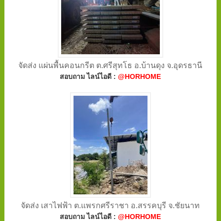
จัดส่ง แผ่นพื้นคอนกรีต ต.ศรีสุทโธ อ.บ้านดุง จ.อุดรธานี
สอบถาม ไลน์ไอดี :
@HORHOME
จัดส่ง เสาไฟฟ้า ต.แพรกศรีราชา อ.สรรคบุรี จ.ชัยนาท
สอบถาม ไลน์ไอดี :
@HORHOME