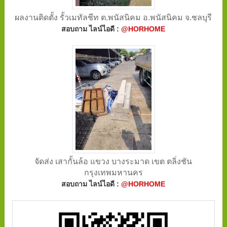
ผลงานติดตั้ง รั้วเมทัลชีท ต.พนัสนิคม อ.พนัสนิคม จ.ชลบุรี
สอบถาม ไลน์ไอดี :
@HORHOME
จัดส่ง เสากั้นล้อ แขวง บางระมาด เขต ตลิ่งชัน
กรุงเทพมหานคร
สอบถาม ไลน์ไอดี :
@HORHOME