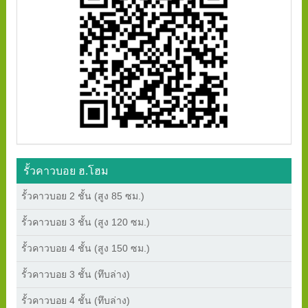
รั้วคาวบอย ฮ.โฮม
รั้วคาวบอย 2 ชั้น (สูง 85 ซม.)
รั้วคาวบอย 3 ชั้น (สูง 120 ซม.)
รั้วคาวบอย 4 ชั้น (สูง 150 ซม.)
รั้วคาวบอย 3 ชั้น (ทึบล่าง)
รั้วคาวบอย 4 ชั้น (ทึบล่าง)