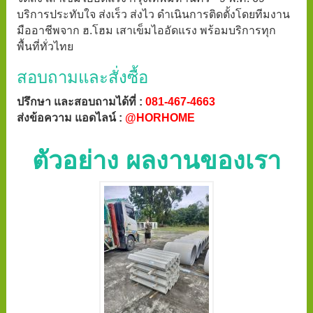
บริการประทับใจ ส่งเร็ว ส่งไว ดำเนินการติดตั้งโดยทีมงาน
มืออาชีพจาก ฮ.โฮม เสาเข็มไออัดแรง พร้อมบริการทุก
พื้นที่ทั่วไทย
สอบถามและสั่งซื้อ
ปรึกษา และสอบถามได้ที่ :
081-467-4663
ส่งข้อความ แอดไลน์ :
@HORHOME
ตัวอย่าง ผลงานของเรา