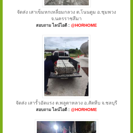
จัดส่ง เสาเข็มหกเหลี่ยมกลวง ต.โนนตูม อ.ชุมพวง
จ.นครราชสีมา
สอบถาม ไลน์ไอดี :
@HORHOME
จัดส่ง เสารั้วอัดแรง ต.พลูตาหลวง อ.สัตหีบ จ.ชลบุรี
สอบถาม ไลน์ไอดี :
@HORHOME