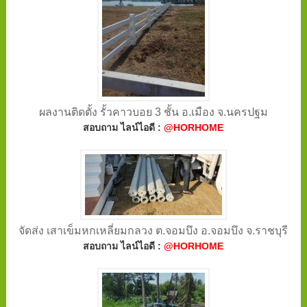
ผลงานติดตั้ง รั้วคาวบอย 3 ชั้น อ.เมือง จ.นครปฐม
สอบถาม ไลน์ไอดี :
@HORHOME
จัดส่ง เสาเข็มหกเหลี่ยมกลวง ต.จอมบึง อ.จอมบึง จ.ราชบุรี
สอบถาม ไลน์ไอดี :
@HORHOME