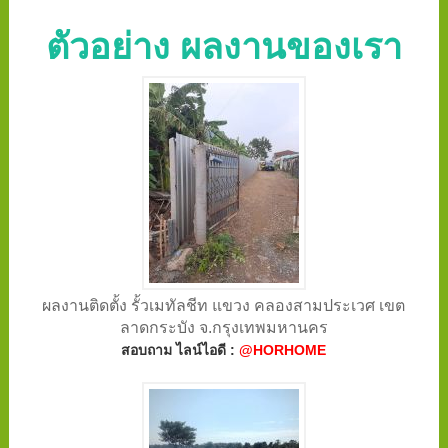
ตัวอย่าง ผลงานของเรา
ผลงานติดตั้ง รั้วเมทัลชีท แขวง คลองสามประเวศ เขต
ลาดกระบัง จ.กรุงเทพมหานคร
สอบถาม ไลน์ไอดี :
@HORHOME