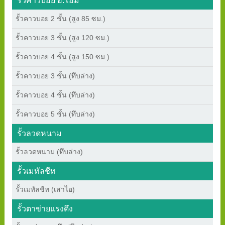
รั้วคาวบอย ฮ.โฮม
รั้วคาวบอย 2 ชั้น (สูง 85 ซม.)
รั้วคาวบอย 3 ชั้น (สูง 120 ซม.)
รั้วคาวบอย 4 ชั้น (สูง 150 ซม.)
รั้วคาวบอย 3 ชั้น (ทึบล่าง)
รั้วคาวบอย 4 ชั้น (ทึบล่าง)
รั้วคาวบอย 5 ชั้น (ทึบล่าง)
รั้วลวดหนาม
รั้วลวดหนาม (ทึบล่าง)
รั้วเมทัลชีท
รั้วเมทัลชีท (เสาไอ)
รั้วตาข่ายแรงดึง