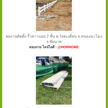
ผลงานติดตั้ง รั้วคาวบอย 2 ชั้น ต.วังตะเคียน อ.หนองมะโมง
จ.ชัยนาท
สอบถาม ไลน์ไอดี :
@HORHOME