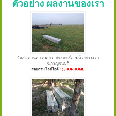
ตัวอย่าง ผลงานของเรา
จัดส่ง คานคาวบอย ต.สระลงเรือ อ.ห้วยกระเจา
จ.กาญจนบุรี
สอบถาม ไลน์ไอดี :
@HORHOME