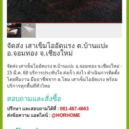
จัดส่ง เสาเข็มไออัดแรง ต.บ้านแปะ
อ.จอมทอง จ.เชียงใหม่
จัดส่ง เสาเข็มไออัดแรง ต.บ้านแปะ อ.จอมทอง จ.เชียงใหม่ -
15 มี.ค. 68 บริการประทับใจ ส่งเร็ว ส่งไว ดำเนินการติดตั้ง
โดยทีมงาน มืออาชีพจาก ฮ.โฮม เสาเข็มไออัดแรง พร้อม
บริการทุกพื้นที่ทั่วไทย
สอบถามและสั่งซื้อ
ปรึกษา และสอบถามได้ที่ :
081-467-4663
ส่งข้อความ แอดไลน์ :
@HORHOME