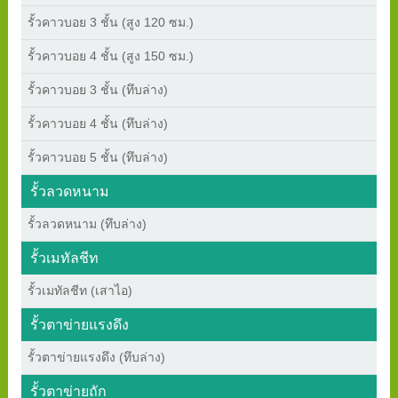
รั้วคาวบอย 3 ชั้น (สูง 120 ซม.)
รั้วคาวบอย 4 ชั้น (สูง 150 ซม.)
รั้วคาวบอย 3 ชั้น (ทึบล่าง)
รั้วคาวบอย 4 ชั้น (ทึบล่าง)
รั้วคาวบอย 5 ชั้น (ทึบล่าง)
รั้วลวดหนาม
รั้วลวดหนาม (ทึบล่าง)
รั้วเมทัลชีท
รั้วเมทัลชีท (เสาไอ)
รั้วตาข่ายแรงดึง
รั้วตาข่ายแรงดึง (ทึบล่าง)
รั้วตาข่ายถัก