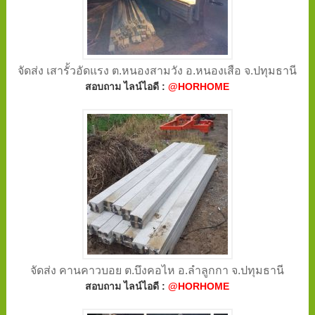
จัดส่ง เสารั้วอัดแรง ต.หนองสามวัง อ.หนองเสือ จ.ปทุมธานี
สอบถาม ไลน์ไอดี :
@HORHOME
จัดส่ง คานคาวบอย ต.บึงคอไห อ.ลำลูกกา จ.ปทุมธานี
สอบถาม ไลน์ไอดี :
@HORHOME