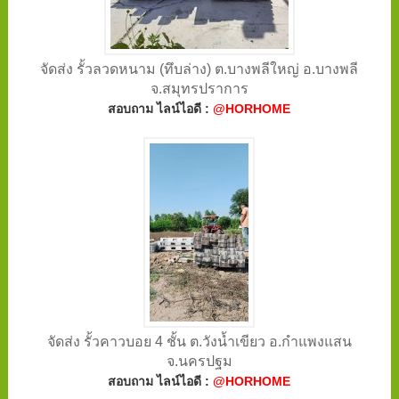
จัดส่ง รั้วลวดหนาม (ทึบล่าง) ต.บางพลีใหญ่ อ.บางพลี
จ.สมุทรปราการ
สอบถาม ไลน์ไอดี :
@HORHOME
จัดส่ง รั้วคาวบอย 4 ชั้น ต.วังน้ำเขียว อ.กำแพงแสน
จ.นครปฐม
สอบถาม ไลน์ไอดี :
@HORHOME