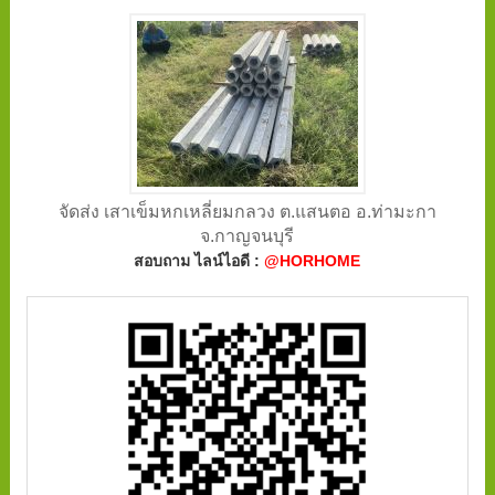
จัดส่ง เสาเข็มหกเหลี่ยมกลวง ต.แสนตอ อ.ท่ามะกา
จ.กาญจนบุรี
สอบถาม ไลน์ไอดี :
@HORHOME