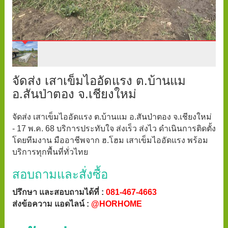
จัดส่ง เสาเข็มไออัดแรง ต.บ้านแม
อ.สันป่าตอง จ.เชียงใหม่
จัดส่ง เสาเข็มไออัดแรง ต.บ้านแม อ.สันป่าตอง จ.เชียงใหม่
- 17 พ.ค. 68 บริการประทับใจ ส่งเร็ว ส่งไว ดำเนินการติดตั้ง
โดยทีมงาน มืออาชีพจาก ฮ.โฮม เสาเข็มไออัดแรง พร้อม
บริการทุกพื้นที่ทั่วไทย
สอบถามและสั่งซื้อ
ปรึกษา และสอบถามได้ที่ :
081-467-4663
ส่งข้อความ แอดไลน์ :
@HORHOME