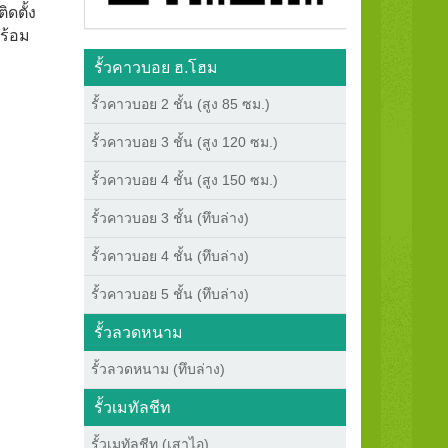
ิดตั้ง
ร้อม
รั้วคาวบอย ฮ.โฮม
รั้วคาวบอย 2 ชั้น (สูง 85 ซม.)
รั้วคาวบอย 3 ชั้น (สูง 120 ซม.)
รั้วคาวบอย 4 ชั้น (สูง 150 ซม.)
รั้วคาวบอย 3 ชั้น (ทึบล่าง)
รั้วคาวบอย 4 ชั้น (ทึบล่าง)
รั้วคาวบอย 5 ชั้น (ทึบล่าง)
รั้วลวดหนาม
รั้วลวดหนาม (ทึบล่าง)
รั้วเมทัลชีท
รั้วเมทัลชีท (เสาไอ)