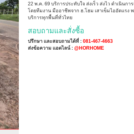
22 พ.ค. 69 บริการประทับใจ ส่งเร็ว ส่งไว ดำเนินการต
โดยทีมงาน มืออาชีพจาก ฮ.โฮม เสาเข็มไออัดแรง พ
บริการทุกพื้นที่ทั่วไทย
สอบถามและสั่งซื้อ
ปรึกษา และสอบถามได้ที่ :
081-467-4663
ส่งข้อความ แอดไลน์ :
@HORHOME