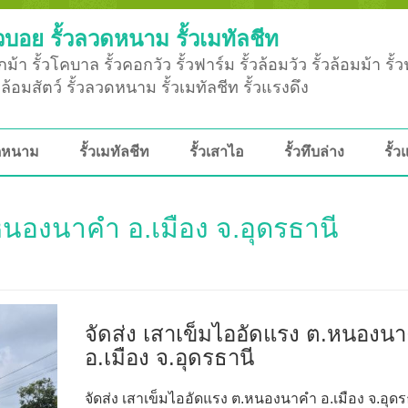
วบอย รั้วลวดหนาม รั้วเมทัลชีท
ม้า รั้วโคบาล รั้วคอกวัว รั้วฟาร์ม รั้วล้อมวัว รั้วล้อมม้า รั้
ั้วล้อมสัตว์ รั้วลวดหนาม รั้วเมทัลชีท รั้วแรงดึง
วดหนาม
รั้วเมทัลชีท
รั้วเสาไอ
รั้วทึบล่าง
รั้ว
หนองนาคำ อ.เมือง จ.อุดรธานี
จัดส่ง เสาเข็มไออัดแรง ต.หนองน
อ.เมือง จ.อุดรธานี
จัดส่ง เสาเข็มไออัดแรง ต.หนองนาคำ อ.เมือง จ.อุดร