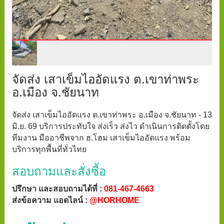
จัดส่ง เสาเข็มไออัดแรง ต.เขาท่าพระ
อ.เมือง จ.ชัยนาท
จัดส่ง เสาเข็มไออัดแรง ต.เขาท่าพระ อ.เมือง จ.ชัยนาท - 13
มิ.ย. 69 บริการประทับใจ ส่งเร็ว ส่งไว ดำเนินการติดตั้งโดย
ทีมงาน มืออาชีพจาก ฮ.โฮม เสาเข็มไออัดแรง พร้อม
บริการทุกพื้นที่ทั่วไทย
สอบถามและสั่งซื้อ
ปรึกษา และสอบถามได้ที่ :
081-467-4663
ส่งข้อความ แอดไลน์ :
@HORHOME