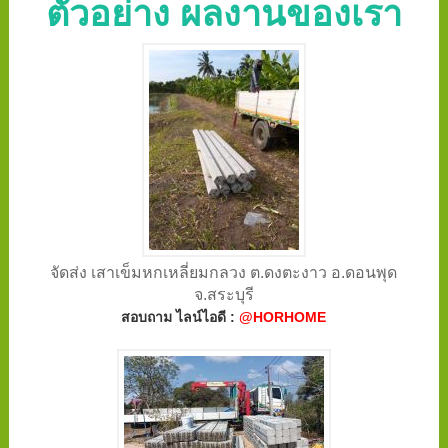
ตัวอย่าง ผลงานของเรา
จัดส่ง เสาเข็มหกเหลี่ยมกลวง ต.ดงตะงาว อ.ดอนพุด
จ.สระบุรี
สอบถาม ไลน์ไอดี :
@HORHOME