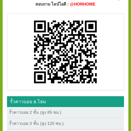
สอบถาม ไลน์ไอดี :
@HORHOME
รั้วคาวบอย ฮ.โฮม
รั้วคาวบอย 2 ชั้น (สูง 85 ซม.)
รั้วคาวบอย 3 ชั้น (สูง 120 ซม.)