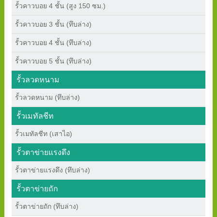
รั้วคาวบอย 4 ชั้น (สูง 150 ซม.)
รั้วคาวบอย 3 ชั้น (ทึบล่าง)
รั้วคาวบอย 4 ชั้น (ทึบล่าง)
รั้วคาวบอย 5 ชั้น (ทึบล่าง)
รั้วลวดหนาม
รั้วลวดหนาม (ทึบล่าง)
รั้วเมทัลชีท
รั้วเมทัลชีท (เสาไอ)
รั้วตาข่ายแรงดึง
รั้วตาข่ายแรงดึง (ทึบล่าง)
รั้วตาข่ายถัก
รั้วตาข่ายถัก (ทึบล่าง)