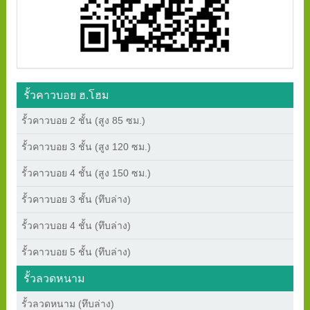
รั้วคาวบอย ฮ.โฮม
รั้วคาวบอย 2 ชั้น (สูง 85 ซม.)
รั้วคาวบอย 3 ชั้น (สูง 120 ซม.)
รั้วคาวบอย 4 ชั้น (สูง 150 ซม.)
รั้วคาวบอย 3 ชั้น (ทึบล่าง)
รั้วคาวบอย 4 ชั้น (ทึบล่าง)
รั้วคาวบอย 5 ชั้น (ทึบล่าง)
รั้วลวดหนาม
รั้วลวดหนาม (ทึบล่าง)