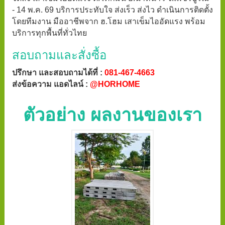
- 14 พ.ค. 69 บริการประทับใจ ส่งเร็ว ส่งไว ดำเนินการติดตั้ง
โดยทีมงาน มืออาชีพจาก ฮ.โฮม เสาเข็มไออัดแรง พร้อม
บริการทุกพื้นที่ทั่วไทย
สอบถามและสั่งซื้อ
ปรึกษา และสอบถามได้ที่ :
081-467-4663
ส่งข้อความ แอดไลน์ :
@HORHOME
ตัวอย่าง ผลงานของเรา