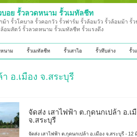
วบอย รั้วลวดหนาม รั้วเมทัลชีท
ม้า รั้วโคบาล รั้วคอกวัว รั้วฟาร์ม รั้วล้อมวัว รั้วล้อมม้า รั้
ั้วล้อมสัตว์ รั้วลวดหนาม รั้วเมทัลชีท รั้วแรงดึง
วดหนาม
รั้วเมทัลชีท
รั้วเสาไอ
รั้วทึบล่าง
รั้ว
า อ.เมือง จ.สระบุรี
จัดส่ง เสาไฟฟ้า ต.กุดนกเปล้า อ.เม
จ.สระบุรี
จัดส่ง เสาไฟฟ้า ต.กุดนกเปล้า อ.เมือง จ.สระบุรี - 12 ม