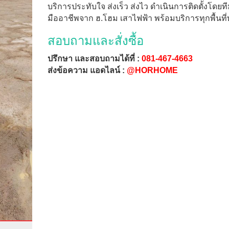
บริการประทับใจ ส่งเร็ว ส่งไว ดำเนินการติดตั้งโดยท
มืออาชีพจาก ฮ.โฮม เสาไฟฟ้า พร้อมบริการทุกพื้นที่
สอบถามและสั่งซื้อ
ปรึกษา และสอบถามได้ที่ :
081-467-4663
ส่งข้อความ แอดไลน์ :
@HORHOME