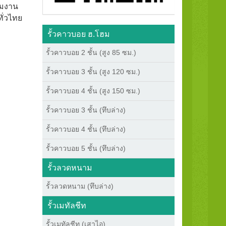
ีมงาน
ทั่วไทย
รั้วคาวบอย ฮ.โฮม
รั้วคาวบอย 2 ชั้น (สูง 85 ซม.)
รั้วคาวบอย 3 ชั้น (สูง 120 ซม.)
รั้วคาวบอย 4 ชั้น (สูง 150 ซม.)
รั้วคาวบอย 3 ชั้น (ทึบล่าง)
รั้วคาวบอย 4 ชั้น (ทึบล่าง)
รั้วคาวบอย 5 ชั้น (ทึบล่าง)
รั้วลวดหนาม
รั้วลวดหนาม (ทึบล่าง)
รั้วเมทัลชีท
รั้วเมทัลชีท (เสาไอ)