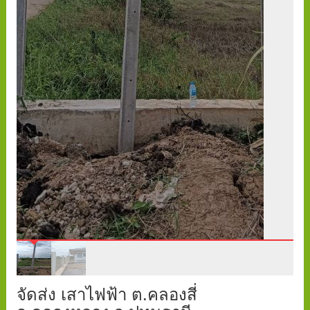
จัดส่ง เสาไฟฟ้า ต.คลองสี่