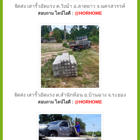
จัดส่ง เสารั้วอัดแรง ต.วังม้า อ.ลาดยาว จ.นครสวรรค์
สอบถาม ไลน์ไอดี :
@HORHOME
จัดส่ง เสารั้วอัดแรง ต.สำนักท้อน อ.บ้านฉาง จ.ระยอง
สอบถาม ไลน์ไอดี :
@HORHOME