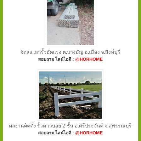
จัดส่ง เสารั้วอัดแรง ต.บางมัญ อ.เมือง จ.สิงห์บุรี
สอบถาม ไลน์ไอดี :
@HORHOME
ผลงานติดตั้ง รั้วคาวบอย 2 ชั้น อ.ศรีประจันต์ จ.สุพรรณบุรี
สอบถาม ไลน์ไอดี :
@HORHOME