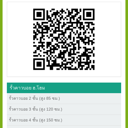
รั้วคาวบอย ฮ.โฮม
รั้วคาวบอย 2 ชั้น (สูง 85 ซม.)
รั้วคาวบอย 3 ชั้น (สูง 120 ซม.)
รั้วคาวบอย 4 ชั้น (สูง 150 ซม.)