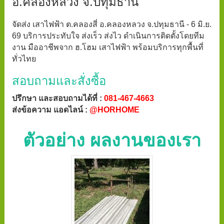
อ.คลองหลวง จ.ปทุมธานี
จัดส่ง เสาไฟฟ้า ต.คลองสี่ อ.คลองหลวง จ.ปทุมธานี - 6 มิ.ย.
69 บริการประทับใจ ส่งเร็ว ส่งไว ดำเนินการติดตั้งโดยทีม
งาน มืออาชีพจาก ฮ.โฮม เสาไฟฟ้า พร้อมบริการทุกพื้นที่
ทั่วไทย
สอบถามและสั่งซื้อ
ปรึกษา และสอบถามได้ที่ :
081-467-4663
ส่งข้อความ แอดไลน์ :
@HORHOME
ตัวอย่าง ผลงานของเรา