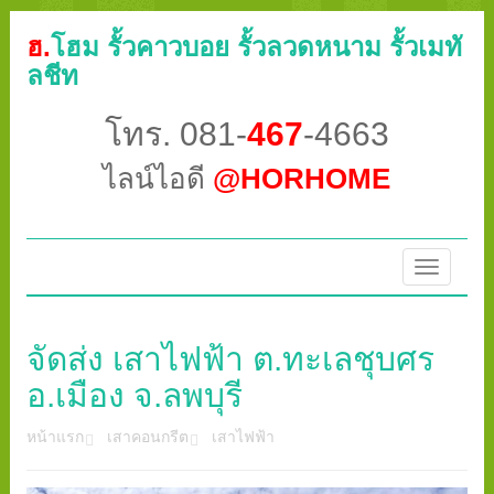
ฮ.
โฮม รั้วคาวบอย รั้วลวดหนาม รั้วเมทั
ลชีท
โทร. 081-
467
-4663
ไลน์ไอดี
@HORHOME
Toggle
navigatio
จัดส่ง เสาไฟฟ้า ต.ทะเลชุบศร
อ.เมือง จ.ลพบุรี
หน้าแรก
เสาคอนกรีต
เสาไฟฟ้า