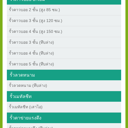
รั้วคาวบอย 2 ชั้น (สูง 85 ซม.)
รั้วคาวบอย 3 ชั้น (สูง 120 ซม.)
รั้วคาวบอย 4 ชั้น (สูง 150 ซม.)
รั้วคาวบอย 3 ชั้น (ทึบล่าง)
รั้วคาวบอย 4 ชั้น (ทึบล่าง)
รั้วคาวบอย 5 ชั้น (ทึบล่าง)
รั้วลวดหนาม
รั้วลวดหนาม (ทึบล่าง)
รั้วเมทัลชีท
รั้วเมทัลชีท (เสาไอ)
รั้วตาข่ายแรงดึง