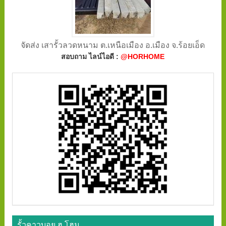
จัดส่ง เสารั้วลวดหนาม ต.เหนือเมือง อ.เมือง จ.ร้อยเอ็ด
สอบถาม ไลน์ไอดี :
@HORHOME
รั้วคาวบอย ฮ.โฮม