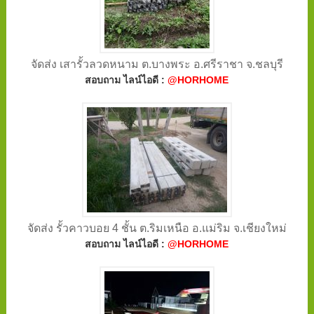
จัดส่ง เสารั้วลวดหนาม ต.บางพระ อ.ศรีราชา จ.ชลบุรี
สอบถาม ไลน์ไอดี :
@HORHOME
จัดส่ง รั้วคาวบอย 4 ชั้น ต.ริมเหนือ อ.แม่ริม จ.เชียงใหม่
สอบถาม ไลน์ไอดี :
@HORHOME