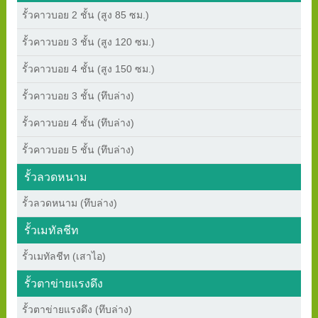
รั้วคาวบอย 2 ชั้น (สูง 85 ซม.)
รั้วคาวบอย 3 ชั้น (สูง 120 ซม.)
รั้วคาวบอย 4 ชั้น (สูง 150 ซม.)
รั้วคาวบอย 3 ชั้น (ทึบล่าง)
รั้วคาวบอย 4 ชั้น (ทึบล่าง)
รั้วคาวบอย 5 ชั้น (ทึบล่าง)
รั้วลวดหนาม
รั้วลวดหนาม (ทึบล่าง)
รั้วเมทัลชีท
รั้วเมทัลชีท (เสาไอ)
รั้วตาข่ายแรงดึง
รั้วตาข่ายแรงดึง (ทึบล่าง)