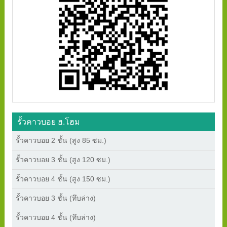
รั้วคาวบอย ฮ.โฮม
รั้วคาวบอย 2 ชั้น (สูง 85 ซม.)
รั้วคาวบอย 3 ชั้น (สูง 120 ซม.)
รั้วคาวบอย 4 ชั้น (สูง 150 ซม.)
รั้วคาวบอย 3 ชั้น (ทึบล่าง)
รั้วคาวบอย 4 ชั้น (ทึบล่าง)