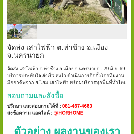
จัดส่ง เสาไฟฟ้า ต.ท่าช้าง อ.เมือง
จ.นครนายก
จัดส่ง เสาไฟฟ้า ต.ท่าช้าง อ.เมือง จ.นครนายก - 29 มิ.ย. 69
บริการประทับใจ ส่งเร็ว ส่งไว ดำเนินการติดตั้งโดยทีมงาน
มืออาชีพจาก ฮ.โฮม เสาไฟฟ้า พร้อมบริการทุกพื้นที่ทั่วไทย
สอบถามและสั่งซื้อ
ปรึกษา และสอบถามได้ที่ :
081-467-4663
ส่งข้อความ แอดไลน์ :
@HORHOME
ตัวอย่าง ผลงานของเรา