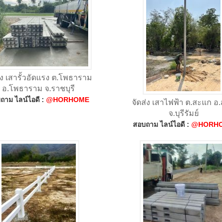
่ง เสารั้วอัดแรง ต.โพธาราม
อ.โพธาราม จ.ราชบุรี
ถาม ไลน์ไอดี :
@HORHOME
จัดส่ง เสาไฟฟ้า ต.สะแก อ.
จ.บุรีรัมย์
สอบถาม ไลน์ไอดี :
@HORH