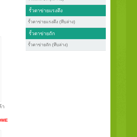
รั้วตาข่ายแรงดึง
รั้วตาข่ายแรงดึง (ทึบล่าง)
รั้วตาข่ายถัก
รั้วตาข่ายถัก (ทึบล่าง)
ค้า
OME