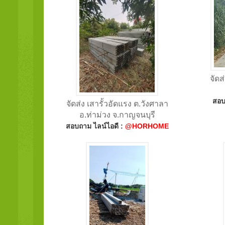
จัดส
สอบ
จัดส่ง เสารั้วอัดแรง ต.วังศาลา
อ.ท่าม่วง จ.กาญจนบุรี
สอบถาม ไลน์ไอดี :
@HORHOME