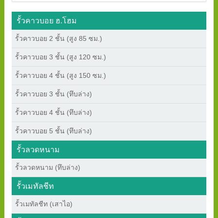
รั้วคาวบอย ฮ.โฮม
รั้วคาวบอย 2 ชั้น (สูง 85 ซม.)
รั้วคาวบอย 3 ชั้น (สูง 120 ซม.)
รั้วคาวบอย 4 ชั้น (สูง 150 ซม.)
รั้วคาวบอย 3 ชั้น (ทึบล่าง)
รั้วคาวบอย 4 ชั้น (ทึบล่าง)
รั้วคาวบอย 5 ชั้น (ทึบล่าง)
รั้วลวดหนาม
รั้วลวดหนาม (ทึบล่าง)
รั้วเมทัลชีท
รั้วเมทัลชีท (เสาไอ)