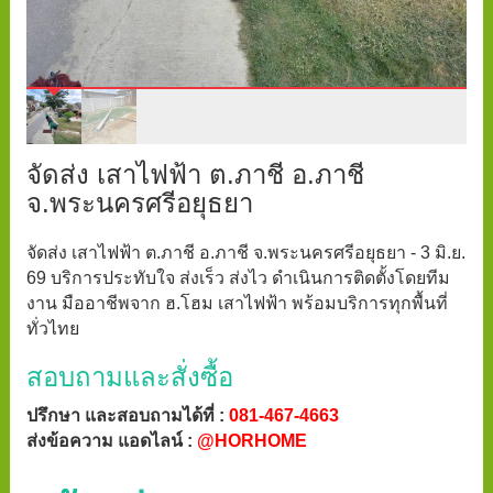
จัดส่ง เสาไฟฟ้า ต.ภาชี อ.ภาชี
จ.พระนครศรีอยุธยา
จัดส่ง เสาไฟฟ้า ต.ภาชี อ.ภาชี จ.พระนครศรีอยุธยา - 3 มิ.ย.
69 บริการประทับใจ ส่งเร็ว ส่งไว ดำเนินการติดตั้งโดยทีม
งาน มืออาชีพจาก ฮ.โฮม เสาไฟฟ้า พร้อมบริการทุกพื้นที่
ทั่วไทย
สอบถามและสั่งซื้อ
ปรึกษา และสอบถามได้ที่ :
081-467-4663
ส่งข้อความ แอดไลน์ :
@HORHOME