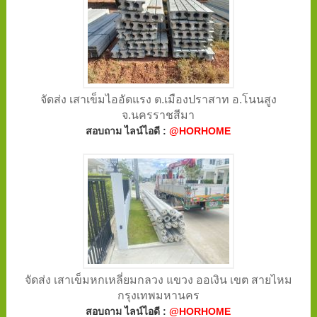
จัดส่ง เสาเข็มไออัดแรง ต.เมืองปราสาท อ.โนนสูง
จ.นครราชสีมา
สอบถาม ไลน์ไอดี :
@HORHOME
จัดส่ง เสาเข็มหกเหลี่ยมกลวง แขวง ออเงิน เขต สายไหม
กรุงเทพมหานคร
สอบถาม ไลน์ไอดี :
@HORHOME