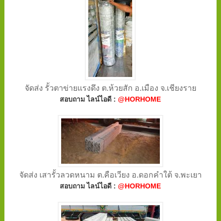
จัดส่ง รั้วตาข่ายแรงดึง ต.ห้วยสัก อ.เมือง จ.เชียงราย
สอบถาม ไลน์ไอดี :
@HORHOME
จัดส่ง เสารั้วลวดหนาม ต.คือเวียง อ.ดอกคำใต้ จ.พะเยา
สอบถาม ไลน์ไอดี :
@HORHOME