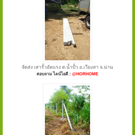
จัดส่ง เสารั้วอัดแรง ต.น้ำปั้ว อ.เวียงสา จ.น่าน
สอบถาม ไลน์ไอดี :
@HORHOME