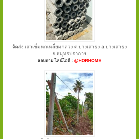
จัดส่ง เสาเข็มหกเหลี่ยมกลวง ต.บางเสาธง อ.บางเสาธง
จ.สมุทรปราการ
สอบถาม ไลน์ไอดี :
@HORHOME