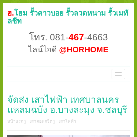
ฮ.
โฮม รั้วคาวบอย รั้วลวดหนาม รั้วเมทั
ลชีท
โทร. 081-
467
-4663
ไลน์ไอดี
@HORHOME
Toggle
navigatio
จัดส่ง เสาไฟฟ้า เทศบาลนคร
แหลมฉบัง อ.บางละมุง จ.ชลบุรี
หน้าแรก
เสาคอนกรีต
เสาไฟฟ้า