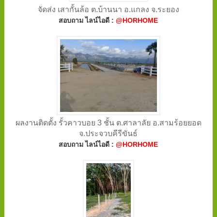
จัดส่ง เสากั้นล้อ ต.บ้านนา อ.แกลง จ.ระยอง
สอบถาม ไลน์ไอดี :
@HORHOME
ผลงานติดตั้ง รั้วคาวบอย 3 ชั้น ต.ศาลาลัย อ.สามร้อยยอด
จ.ประจวบคีรีขันธ์
สอบถาม ไลน์ไอดี :
@HORHOME