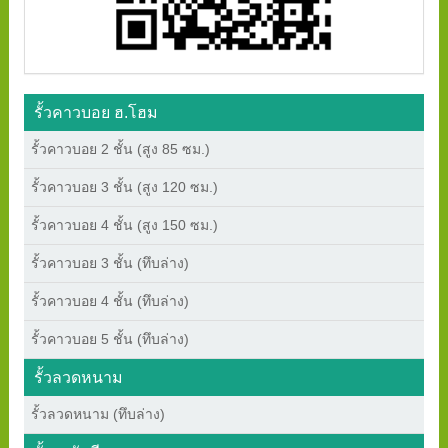
รั้วคาวบอย ฮ.โฮม
รั้วคาวบอย 2 ชั้น (สูง 85 ซม.)
รั้วคาวบอย 3 ชั้น (สูง 120 ซม.)
รั้วคาวบอย 4 ชั้น (สูง 150 ซม.)
รั้วคาวบอย 3 ชั้น (ทึบล่าง)
รั้วคาวบอย 4 ชั้น (ทึบล่าง)
รั้วคาวบอย 5 ชั้น (ทึบล่าง)
รั้วลวดหนาม
รั้วลวดหนาม (ทึบล่าง)