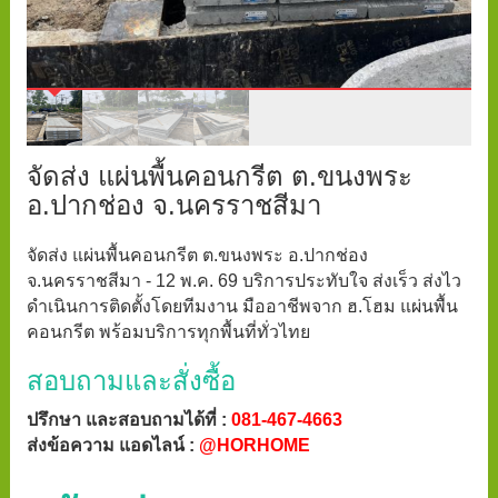
จัดส่ง แผ่นพื้นคอนกรีต ต.ขนงพระ
อ.ปากช่อง จ.นครราชสีมา
จัดส่ง แผ่นพื้นคอนกรีต ต.ขนงพระ อ.ปากช่อง
จ.นครราชสีมา - 12 พ.ค. 69 บริการประทับใจ ส่งเร็ว ส่งไว
ดำเนินการติดตั้งโดยทีมงาน มืออาชีพจาก ฮ.โฮม แผ่นพื้น
คอนกรีต พร้อมบริการทุกพื้นที่ทั่วไทย
สอบถามและสั่งซื้อ
ปรึกษา และสอบถามได้ที่ :
081-467-4663
ส่งข้อความ แอดไลน์ :
@HORHOME