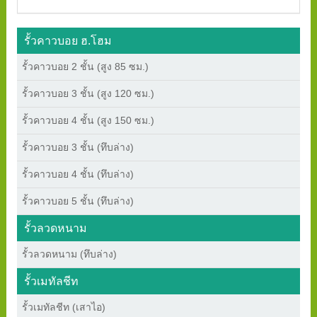
รั้วคาวบอย ฮ.โฮม
รั้วคาวบอย 2 ชั้น (สูง 85 ซม.)
รั้วคาวบอย 3 ชั้น (สูง 120 ซม.)
รั้วคาวบอย 4 ชั้น (สูง 150 ซม.)
รั้วคาวบอย 3 ชั้น (ทึบล่าง)
รั้วคาวบอย 4 ชั้น (ทึบล่าง)
รั้วคาวบอย 5 ชั้น (ทึบล่าง)
รั้วลวดหนาม
รั้วลวดหนาม (ทึบล่าง)
รั้วเมทัลชีท
รั้วเมทัลชีท (เสาไอ)