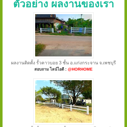
ตัวอย่าง ผลงานของเรา
ผลงานติดตั้ง รั้วคาวบอย 3 ชั้น อ.แก่งกระจาน จ.เพชบุรี
สอบถาม ไลน์ไอดี :
@HORHOME