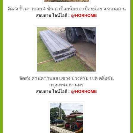
จัดส่ง รั้วคาวบอย 4 ชั้น ต.เปือยน้อย อ.เปือยน้อย จ.ขอนแก่น
สอบถาม ไลน์ไอดี :
@HORHOME
จัดส่ง คานคาวบอย แขวง บางพรม เขต ตลิ่งชัน
กรุงเทพมหานคร
สอบถาม ไลน์ไอดี :
@HORHOME