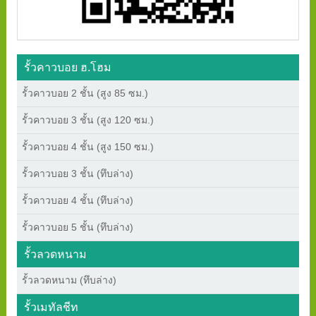
รั้วคาวบอย ฮ.โฮม
รั้วคาวบอย 2 ชั้น (สูง 85 ซม.)
รั้วคาวบอย 3 ชั้น (สูง 120 ซม.)
รั้วคาวบอย 4 ชั้น (สูง 150 ซม.)
รั้วคาวบอย 3 ชั้น (ทึบล่าง)
รั้วคาวบอย 4 ชั้น (ทึบล่าง)
รั้วคาวบอย 5 ชั้น (ทึบล่าง)
รั้วลวดหนาม
รั้วลวดหนาม (ทึบล่าง)
รั้วเมทัลชีท