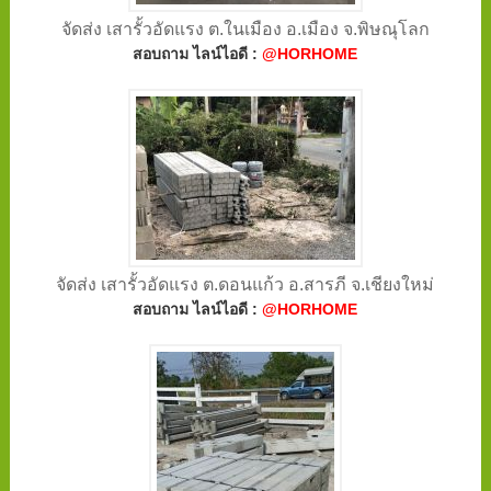
จัดส่ง เสารั้วอัดแรง ต.ในเมือง อ.เมือง จ.พิษณุโลก
สอบถาม ไลน์ไอดี :
@HORHOME
จัดส่ง เสารั้วอัดแรง ต.ดอนแก้ว อ.สารภี จ.เชียงใหม่
สอบถาม ไลน์ไอดี :
@HORHOME