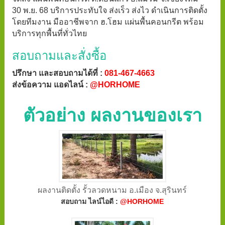
30 พ.ย. 68 บริการประทับใจ ส่งเร็ว ส่งไว ดำเนินการติดตั้ง
โดยทีมงาน มืออาชีพจาก ฮ.โฮม แผ่นพื้นคอนกรีต พร้อม
บริการทุกพื้นที่ทั่วไทย
สอบถามและสั่งซื้อ
ปรึกษา และสอบถามได้ที่ :
081-467-4663
ส่งข้อความ แอดไลน์ :
@HORHOME
ตัวอย่าง ผลงานของเรา
ผลงานติดตั้ง รั้วลวดหนาม อ.เมือง จ.สุรินทร์
สอบถาม ไลน์ไอดี :
@HORHOME