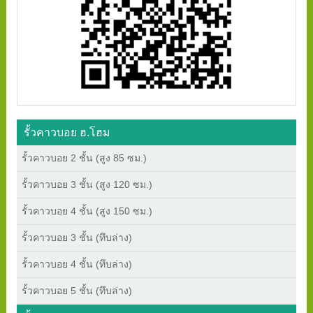
รั้วคาวบอย ฮ.โฮม
รั้วคาวบอย 2 ชั้น (สูง 85 ซม.)
รั้วคาวบอย 3 ชั้น (สูง 120 ซม.)
รั้วคาวบอย 4 ชั้น (สูง 150 ซม.)
รั้วคาวบอย 3 ชั้น (ทึบล่าง)
รั้วคาวบอย 4 ชั้น (ทึบล่าง)
รั้วคาวบอย 5 ชั้น (ทึบล่าง)