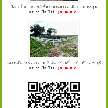
จัดส่ง รั้วคาวบอย 2 ชั้น ต.บ้านยาง อ.เมือง จ.นครปฐม
สอบถาม ไลน์ไอดี :
@HORHOME
ผลงานติดตั้ง รั้วคาวบอย 2 ชั้น ต.บ้านบึง อ.บ้านบึง จ.ชลบุรี
สอบถาม ไลน์ไอดี :
@HORHOME