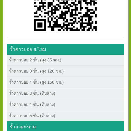
รั้วคาวบอย ฮ.โฮม
รั้วคาวบอย 2 ชั้น (สูง 85 ซม.)
รั้วคาวบอย 3 ชั้น (สูง 120 ซม.)
รั้วคาวบอย 4 ชั้น (สูง 150 ซม.)
รั้วคาวบอย 3 ชั้น (ทึบล่าง)
รั้วคาวบอย 4 ชั้น (ทึบล่าง)
รั้วคาวบอย 5 ชั้น (ทึบล่าง)
รั้วลวดหนาม